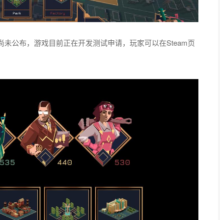
未公布，游戏目前正在开发测试申请，玩家可以在Steam页