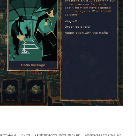
摩天大楼、公园、住宅区和交通高速公路。如何设计理想的城