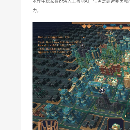
本作中玩家将扮演人工智能AI，任务是建造完美
力。