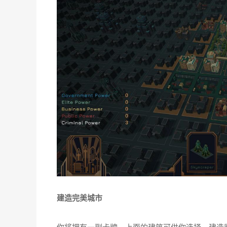
建造完美城市
你将拥有一副卡牌，上面的建筑可供你选择。建造