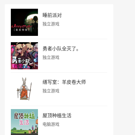
睡前派对
独立游戏
勇者小队全灭了。
独立游戏
缮写室：羊皮卷大师
独立游戏
屋顶种植生活
电脑游戏