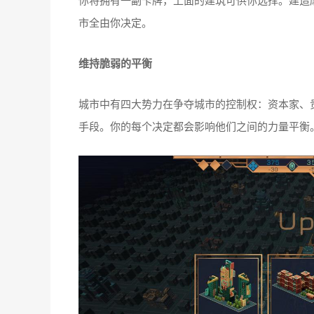
市全由你决定。
维持脆弱的平衡
城市中有四大势力在争夺城市的控制权：资本家、
手段。你的每个决定都会影响他们之间的力量平衡