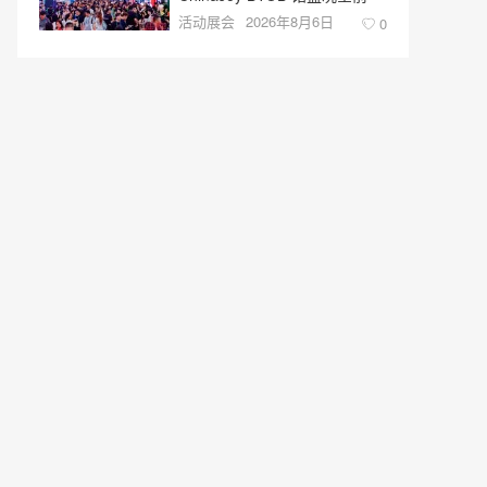
活动展会
2026年8月6日
0