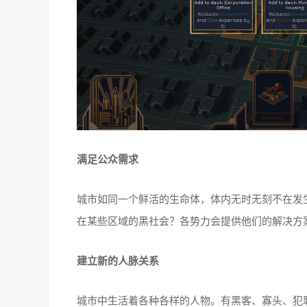
满足公众需求
城市如同一个鲜活的生命体，体内无时无刻不在发
在某些区域的黑社会？各势力会提供他们的解决方
建立新的人脉关系
城市中生活着各种各样的人物。有黑客、寡头、犯