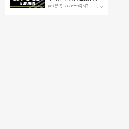
游戏新闻
2026年8月5日
0