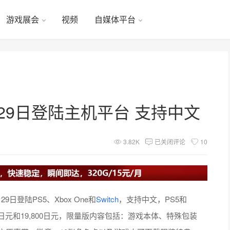
游戏展会
视频
自媒体平台
29日登陆主机平台 支持中文
3.82K
已关闭评论
10
日登陆PS5、Xbox One和
Switch
，支持中文，PS5和
日元和19,800日元，限量版内容包括：游戏本体、特殊包装