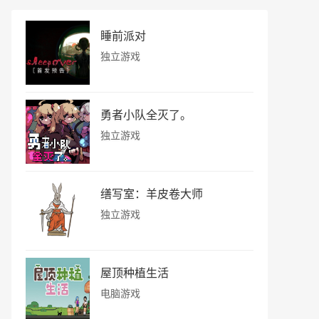
睡前派对
独立游戏
勇者小队全灭了。
独立游戏
缮写室：羊皮卷大师
独立游戏
屋顶种植生活
电脑游戏