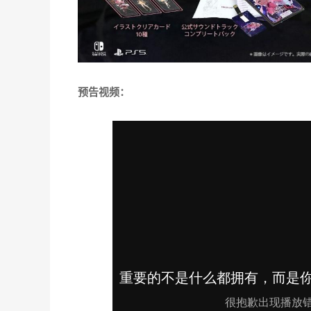
预告视频：