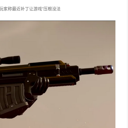
回复一位玩家称最近补丁让游戏“压根没法