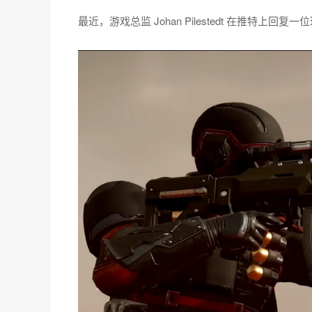
最近，游戏总监 Johan Pilestedt 在推特上