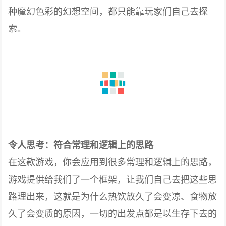
种魔幻色彩的幻想空间，都只能靠玩家们自己去探
索。
令人思考：符合常理和逻辑上的思路
在这款游戏，你会应用到很多常理和逻辑上的思路，
游戏提供给我们了一个框架，让我们自己去把这些思
路理出来，这就是为什么热饮放久了会变凉、食物放
久了会变质的原因，一切的出发点都是以生存下去的