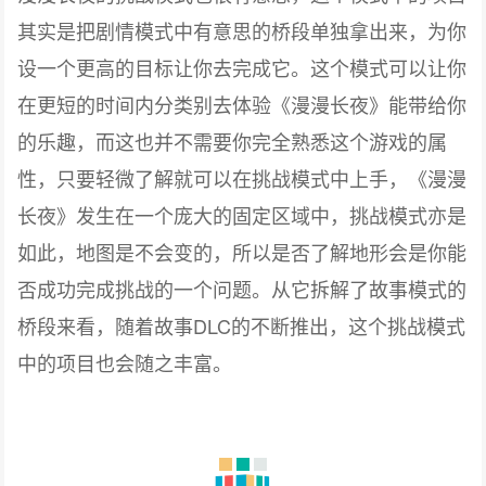
其实是把剧情模式中有意思的桥段单独拿出来，为你
设一个更高的目标让你去完成它。这个模式可以让你
在更短的时间内分类别去体验《漫漫长夜》能带给你
的乐趣，而这也并不需要你完全熟悉这个游戏的属
性，只要轻微了解就可以在挑战模式中上手，《漫漫
长夜》发生在一个庞大的固定区域中，挑战模式亦是
如此，地图是不会变的，所以是否了解地形会是你能
否成功完成挑战的一个问题。从它拆解了故事模式的
桥段来看，随着故事DLC的不断推出，这个挑战模式
中的项目也会随之丰富。