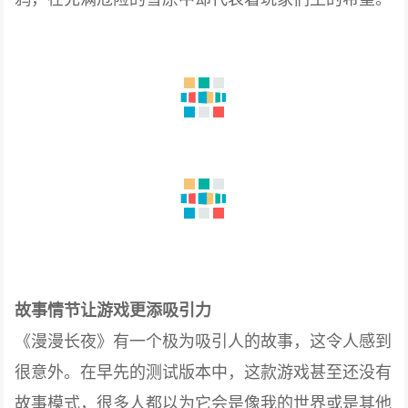
故事情节让游戏更添吸引力
《漫漫长夜》有一个极为吸引人的故事，这令人感到
很意外。在早先的测试版本中，这款游戏甚至还没有
故事模式，很多人都以为它会是像我的世界或是其他