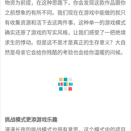
物资为前提，在这种思路下，你会发现这款作品跟你
之前想象的有所不同。我们现在在游戏中能做的就只
有收集资源和活下去这两件事，这种单一的游戏模式
确实还原了游戏的写实风格，让我们感受了一把绝境
求生的悸动。但是这不是才是真正的生存意义？大自
然是母亲它会给你残酷的考验也会给你温暖的问候。
挑战模式更添游戏乐趣
漫漫长夜的挑战模式也很有意思，这个模式中的项目