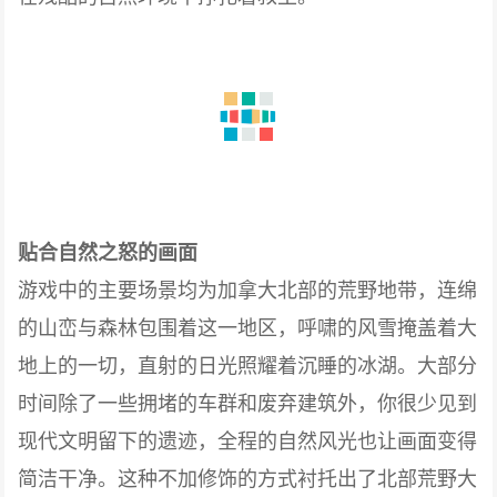
贴合自然之怒的画面
游戏中的主要场景均为加拿大北部的荒野地带，连绵
的山峦与森林包围着这一地区，呼啸的风雪掩盖着大
地上的一切，直射的日光照耀着沉睡的冰湖。大部分
时间除了一些拥堵的车群和废弃建筑外，你很少见到
现代文明留下的遗迹，全程的自然风光也让画面变得
简洁干净。这种不加修饰的方式衬托出了北部荒野大