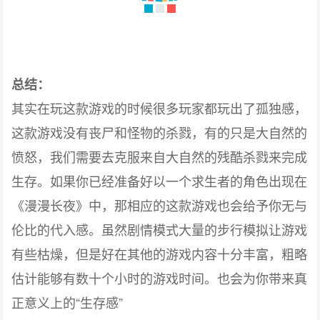
总结：
其实在玩这款游戏的时候很多玩家都玩出了孤独感，
这款游戏没有丧尸和怪物的杀戮，有的只是大自然的
愤怒，我们需要去克服来自大自然的残酷杀戮来完成
生存。如果你已经准备好以一个求生者的角色出现在
《漫漫长夜》中，那相应的这款游戏也会给予你无与
伦比的代入感。虽然剧情模式大量的步行模拟让游戏
有些枯燥，但是好在其他的游戏内容十分丰富，粗略
估计能够有数十个小时的游戏时间。也会为你带来真
正意义上的“生存感”