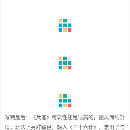
写到最后：《兵者》可玩性还是很高的，画风简约舒
适，玩法上另辟蹊径，融入《三十六计》，走出了与