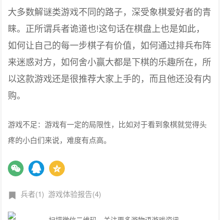
大多数解谜类游戏不同的路子，深受象棋爱好者的青
睐。正所谓兵者诡道也!这句话在棋盘上也是如此，
如何让自己的每一步棋子有价值，如何通过排兵布阵
来迷惑对方，如何舍小赢大都是下棋的乐趣所在，所
以这款游戏还是很推荐大家上手的，而且他还没有内
购。
游戏不足：游戏有一定的局限性，比如对于看到象棋就觉得头
疼的小白们来说，难度有点高。
兵者(1)
游戏体验报告(4)