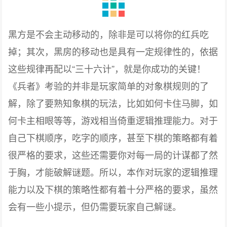
黑方是不会主动移动的，除非是可以将你的红兵吃
掉；其次，黑房的移动也是具有一定规律性的，依据
这些规律再配以“三十六计”，就是你成功的关键！
《兵者》考验的并非是玩家简单的对象棋规则的了
解，除了要熟知象棋的玩法，比如如何卡住马脚，如
何卡主相眼等等，游戏相当倚重逻辑推理能力。对于
自己下棋顺序，吃字的顺序，甚至下棋的策略都有着
很严格的要求，这些还需要你对每一局的计谋都了然
于胸，才能破解谜题。所以，本作对玩家的逻辑推理
能力以及下棋的策略性都有着十分严格的要求，虽然
会有一些小提示，但仍需要玩家自己解谜。