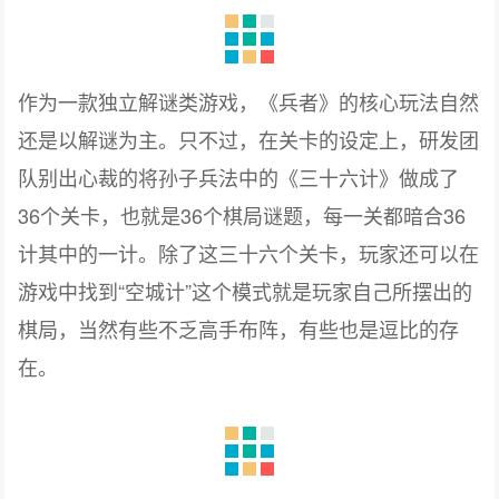
作为一款独立解谜类游戏，《兵者》的核心玩法自然
还是以解谜为主。只不过，在关卡的设定上，研发团
队别出心裁的将孙子兵法中的《三十六计》做成了
36个关卡，也就是36个棋局谜题，每一关都暗合36
计其中的一计。除了这三十六个关卡，玩家还可以在
游戏中找到“空城计”这个模式就是玩家自己所摆出的
棋局，当然有些不乏高手布阵，有些也是逗比的存
在。