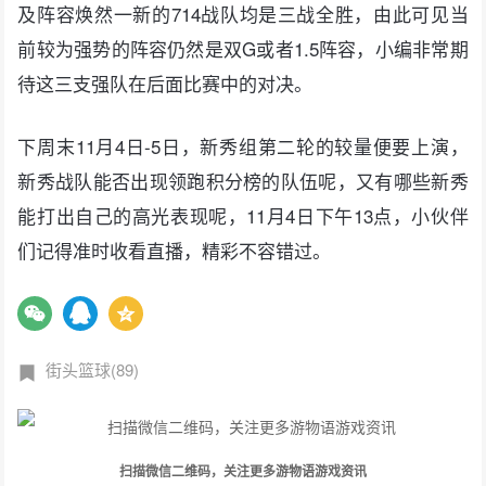
及阵容焕然一新的714战队均是三战全胜，由此可见当
前较为强势的阵容仍然是双G或者1.5阵容，小编非常期
待这三支强队在后面比赛中的对决。
下周末11月4日-5日，新秀组第二轮的较量便要上演，
新秀战队能否出现领跑积分榜的队伍呢，又有哪些新秀
能打出自己的高光表现呢，11月4日下午13点，小伙伴
们记得准时收看直播，精彩不容错过。
街头篮球(89)
扫描微信二维码，关注更多游物语游戏资讯