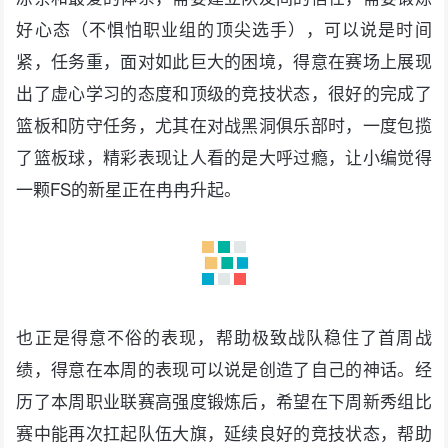
好心态（不惧怕职业组的顶尖选手），可以说是时间
紧，任务重，面对如此巨大的困境，得意在赛场上展现
出了虚心学习的态度和顶级的竞技状态，很好的完成了
篮板和防守任务，尤其在对战黑洞俱乐部时，一度包揽
了篮板球，精彩表现让人看的是大呼过瘾，让小编觉得
一颗FS的新星正在冉冉升起。
也正是得意不俗的表现，帮助极致战队稳住了首周战
绩，得意在本周的表现可以说是创造了自己的神话。经
历了本周职业联赛高强度锻炼后，希望在下周新秀组比
赛中能再次扛起队伍大旗，延续良好的竞技状态，帮助