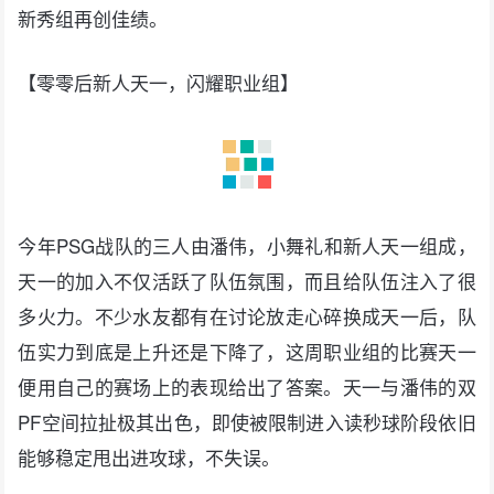
新秀组再创佳绩。
【零零后新人天一，闪耀职业组】
今年PSG战队的三人由潘伟，小舞礼和新人天一组成，
天一的加入不仅活跃了队伍氛围，而且给队伍注入了很
多火力。不少水友都有在讨论放走心碎换成天一后，队
伍实力到底是上升还是下降了，这周职业组的比赛天一
便用自己的赛场上的表现给出了答案。天一与潘伟的双
PF空间拉扯极其出色，即使被限制进入读秒球阶段依旧
能够稳定甩出进攻球，不失误。