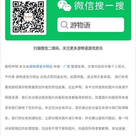
扫描微信二维码，关注更多游物语游戏资讯
版权声明:本文由
游物语官方网站
作者：
厂商
整理发表，文章内容系作者个人观点，
不代表 游物语官方网站 对观点赞同或支持。如需转载，请注明文章来源。
我们非常
重视版权保护和尊重原创作者的劳动成果。在此声明，本平台所使用的图片均来源于
网络资源，我们无法保证每张图片的版权信息都能得到核实。如果图片的版权所有者
发现我们使用了您的作品，并且您对此有异议，请您通过后台留言系统与我们取得联
系。我们将在收到通知后，立即对相关图片进行审查，并在确认版权问题后，第一时
间采取相应的处理措施，包括但不限于删除图片、向版权所有者致歉等。本站连接：