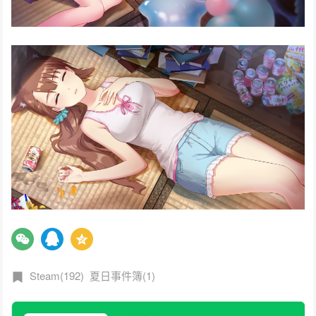
Steam(192)
夏日事件簿(1)