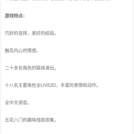
游戏特点：
巧妙的选择，美好的结局。
触及内心的情感。
二十多名角色的联袂演出。
十八名主要角色全LIVE2D，丰富的表情和动作。
全中文语音。
五花八门的趣味成就收集。