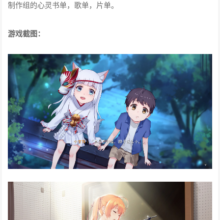
制作组的心灵书单，歌单，片单。
游戏截图：