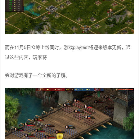
而在11月5日众筹上线同时，游戏playtest将迎来版本更新，通
过这些内容，玩家将
会对游戏有了一个全新的了解。