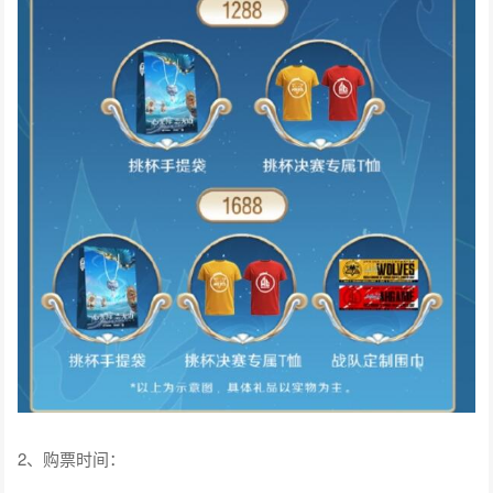
2、购票时间：