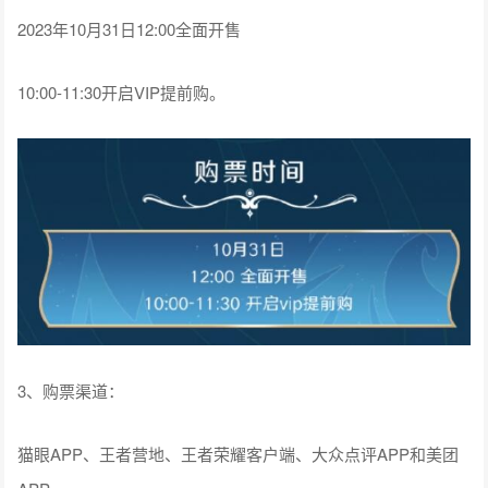
2023年10月31日12:00全面开售
10:00-11:30开启VIP提前购。
3、购票渠道：
猫眼APP、王者营地、王者荣耀客户端、大众点评APP和美团