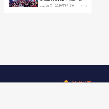
活动展会
2026年8月6日
0