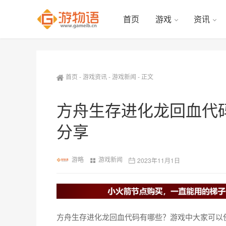
首页
游戏
资讯
首页
-
游戏资讯
-
游戏新闻
-
正文
方舟生存进化龙回血代码
分享
游略
游戏新闻
2023年11月1日
方舟生存进化龙回血代码有哪些？游戏中大家可以