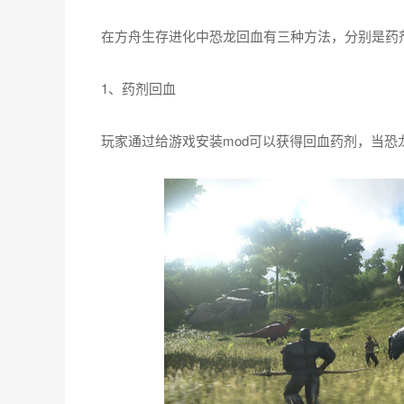
在方舟生存进化中恐龙回血有三种方法，分别是药
1、药剂回血
玩家通过给游戏安装mod可以获得回血药剂，当