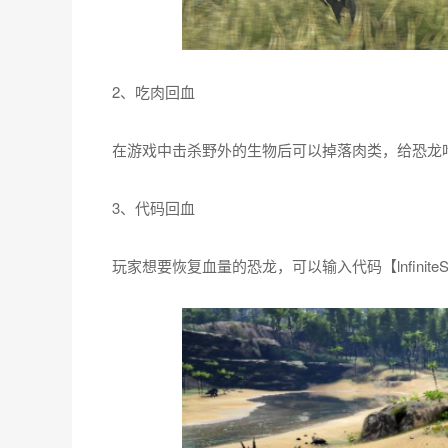
2、吃肉回血
在游戏中击杀野外的生物后可以掉落肉类，给恐龙
3、代码回血
玩家想要恢复血量的恐龙，可以输入代码【lnfiniteSt