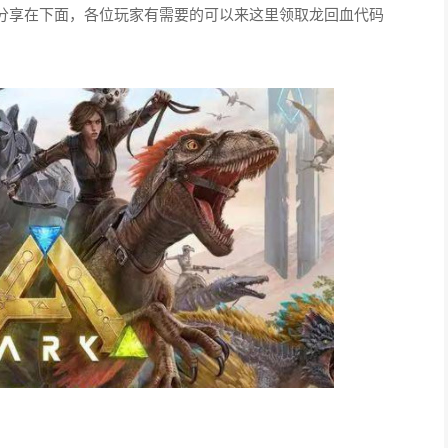
分享在下面，各位玩家有需要的可以来这里领取龙回血代码