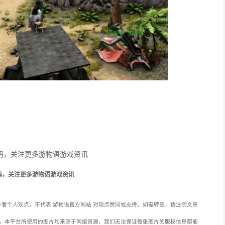
码，关注更多游物语游戏资讯
者个人观点，不代表 游物语官方网站 对观点赞同或支持。如需转载，请注明文章
，本平台所使用的图片均来源于网络资源，我们无法保证每张图片的版权信息都能