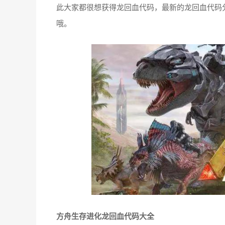
此大家都很想获得龙回血代码，最新的龙回血代码
哦。
方舟生存进化龙回血代码大全