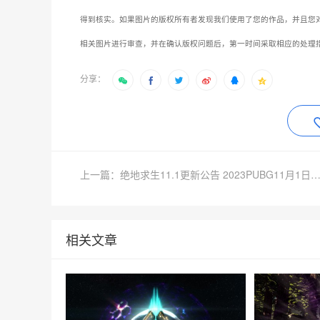
得到核实。如果图片的版权所有者发现我们使用了您的作品，并且您
相关图片进行审查，并在确认版权问题后，第一时间采取相应的处理
分享：
上一篇：绝地求生11.1更新公告 2023PUBG11月1日更新内
相关文章