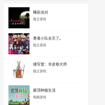
睡前派对
独立游戏
勇者小队全灭了。
独立游戏
缮写室：羊皮卷大师
独立游戏
屋顶种植生活
电脑游戏