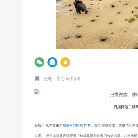
方舟：生存进化(3)
扫描微信二维
版权声明:本文由
游物语官方网站
作者：
游略
整理发表，文章内容系作
来源。
我们非常重视版权保护和尊重原创作者的劳动成果。在此声明