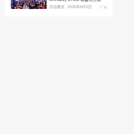
活动展会
2026年8月6日
0