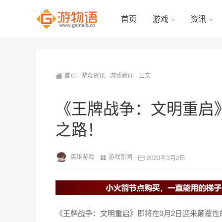
首页
游戏
资讯
首页
-
游戏资讯
-
游戏新闻
-
正文
《王牌战争：文明重启
之路！
英雄游戏
游戏新闻
2023年3月2日
《王牌战争：文明重启》即将在3月2日迎来颠覆性的全