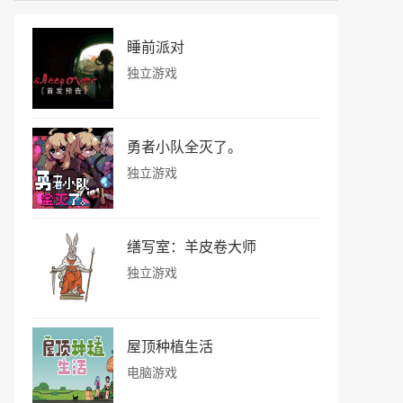
睡前派对
独立游戏
勇者小队全灭了。
独立游戏
缮写室：羊皮卷大师
独立游戏
屋顶种植生活
电脑游戏