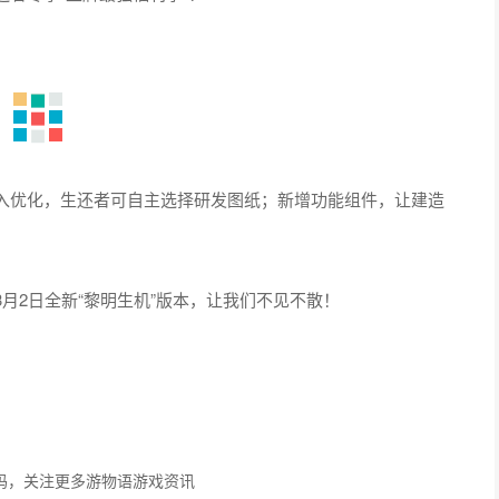
入优化，生还者可自主选择研发图纸；新增功能组件，让建造
月2日全新“黎明生机”版本，让我们不见不散！