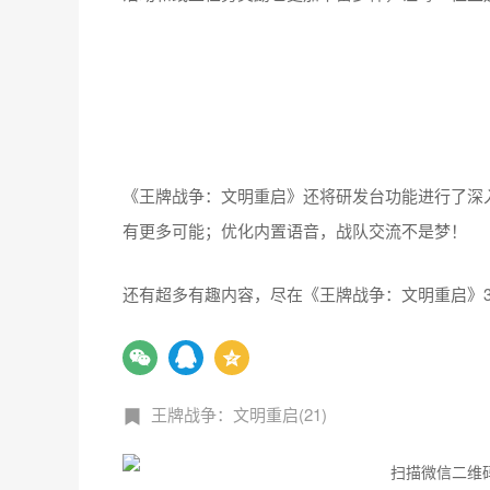
《王牌战争：文明重启》还将研发台功能进行了深
有更多可能；优化内置语音，战队交流不是梦！
还有超多有趣内容，尽在《王牌战争：文明重启》3
王牌战争：文明重启(21)