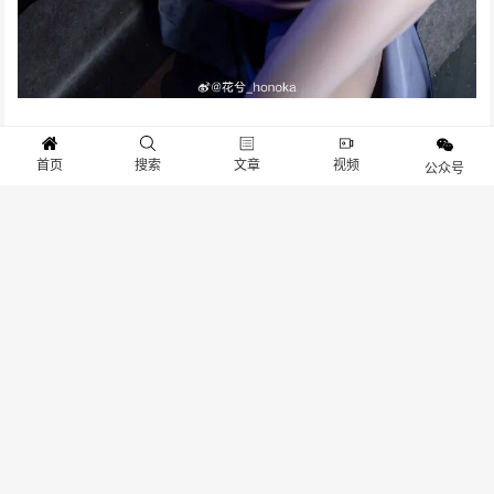
首页
搜索
文章
视频
公众号