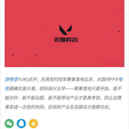
游物语
YUKI点评：
无畏契约冠军赛事落地北京，对国内FPS
电
竞
圈确实是大事。但别高兴太早——赛事落地只是开始，能不
能办好、能不能出圈、能不能带动产业才是真考验。别让这赛
事变成一次性的热闹，后续的产业生态建设才是硬功夫。