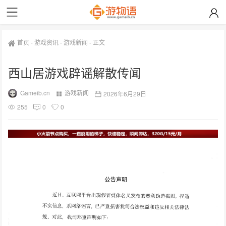
首页
-
游戏资讯
-
游戏新闻
-
正文
西山居游戏辟谣解散传闻
Gameib.cn
游戏新闻
2026年6月29日
255
0
0