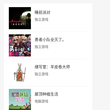
睡前派对
独立游戏
勇者小队全灭了。
独立游戏
缮写室：羊皮卷大师
独立游戏
屋顶种植生活
电脑游戏