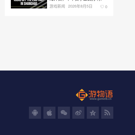
游戏新闻
2026年8月5日
0