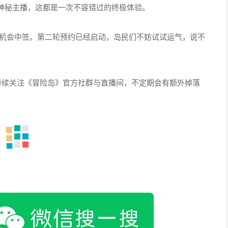
神秘主播，这都是一次不容错过的终极体验。
有机会中签。第二轮预约已经启动，岛民们不妨试试运气，说不
持续关注《冒险岛》官方社群与直播间，不定期会有额外掉落