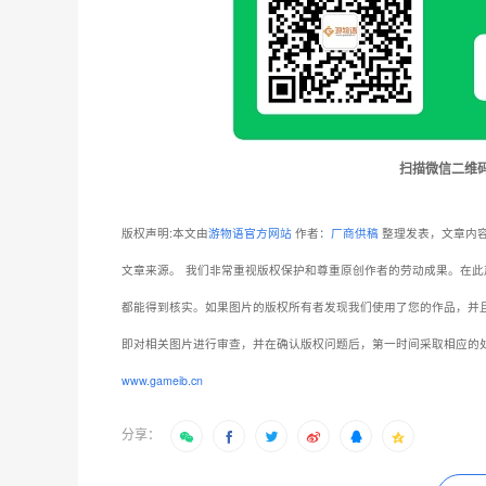
扫描微信二维
版权声明:本文由
游物语官方网站
作者：
厂商供稿
整理发表，文章内容
文章来源。
我们非常重视版权保护和尊重原创作者的劳动成果。在此
都能得到核实。如果图片的版权所有者发现我们使用了您的作品，并
即对相关图片进行审查，并在确认版权问题后，第一时间采取相应的
www.gameib.cn
分享：