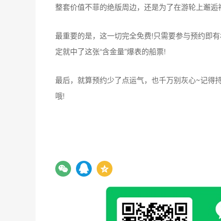
整套价值不菲的绝版周边，还是为了在游轮上邂逅
最重要的是，这一切完全免费!只需要参与预约即
定就中了这张“含金量”爆表的船票!
最后，就算预约少了点运气，也千万别灰心~记得
哦!