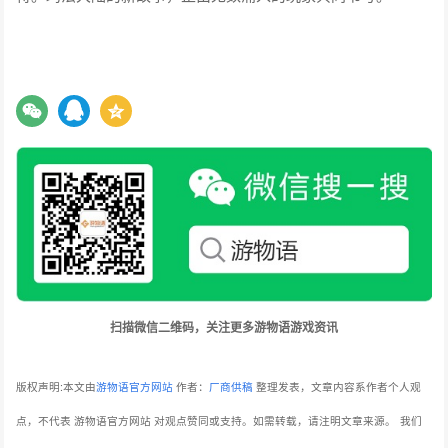
扫描微信二维码，关注更多游物语游戏资讯
版权声明:本文由
游物语官方网站
作者：
厂商供稿
整理发表，文章内容系作者个人观
点，不代表 游物语官方网站 对观点赞同或支持。如需转载，请注明文章来源。
我们