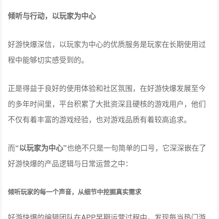
倾听与行动，以玩家为中心
好游快爆深信，以玩家为中心的优质服务是玩家在长期使用过
程中能够切实感受到的。
正是得益于良好的使用体验和社区氛围，在好游快爆发展至今
的多年时间里，平台积累了大批资深且硬核的游戏用户，他们
不仅有着丰富的游戏经验，也对游戏品质有着较高追求。
而
“以玩家为中心”
也绝不只是一句简单的口号，它深深嵌在了
好游快爆的产品逻辑与日常运营之中：
倾听玩家的每一个声音，从细节中挖掘真实需求
好游快爆的编辑团队在APP早期运营过程中，发现每当热门游