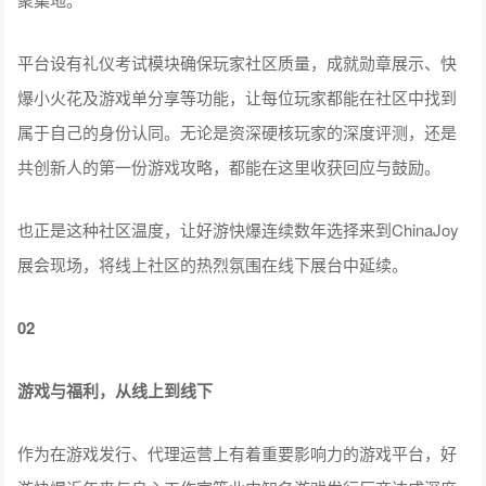
平台设有礼仪考试模块确保玩家社区质量，成就勋章展示、快
爆小火花及游戏单分享等功能，让每位玩家都能在社区中找到
属于自己的身份认同。无论是资深硬核玩家的深度评测，还是
共创新人的第一份游戏攻略，都能在这里收获回应与鼓励。
也正是这种社区温度，让好游快爆连续数年选择来到ChinaJoy
展会现场，将线上社区的热烈氛围在线下展台中延续。
02
游戏与福利，从线上到线下
作为在游戏发行、代理运营上有着重要影响力的游戏平台，好