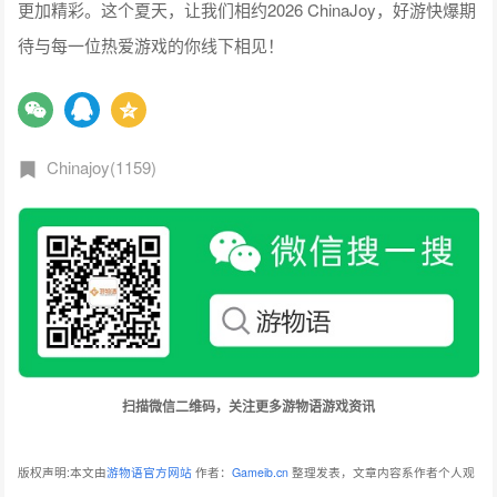
更加精彩。这个夏天，让我们相约2026 ChinaJoy，好游快爆期
待与每一位热爱游戏的你线下相见！
Chinajoy(1159)
扫描微信二维码，关注更多游物语游戏资讯
版权声明:本文由
游物语官方网站
作者：
Gameib.cn
整理发表，文章内容系作者个人观