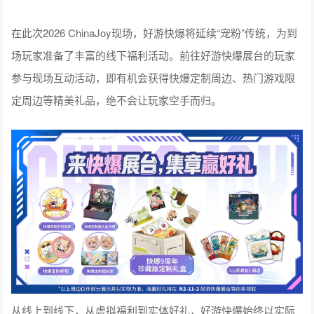
在此次2026 ChinaJoy现场，好游快爆将延续“宠粉”传统，为到
场玩家准备了丰富的线下福利活动。前往好游快爆展台的玩家
参与现场互动活动，即有机会获得快爆定制周边、热门游戏限
定周边等精美礼品，绝不会让玩家空手而归。
从线上到线下，从虚拟福利到实体好礼，好游快爆始终以实际