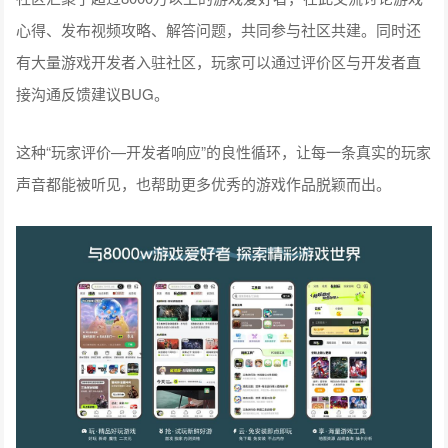
心得、发布视频攻略、解答问题，共同参与社区共建。同时还
有大量游戏开发者入驻社区，玩家可以通过评价区与开发者直
接沟通反馈建议BUG。
这种“玩家评价—开发者响应”的良性循环，让每一条真实的玩家
声音都能被听见，也帮助更多优秀的游戏作品脱颖而出。