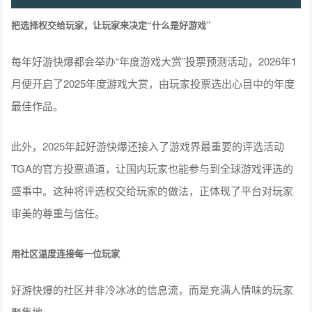
把选择权交给玩家，让玩家来决定“什么是好游戏”
每年好游快爆都会举办“年度游戏大赏”投票预测活动，2026年1
月便开启了2025年度游戏大赏，由玩家投票选出心目中的年度
最佳作品。
此外，2025年起好游快爆还接入了游戏界最重要的评选活动
TGA的官方投票通道，让国内玩家也能参与到全球游戏评选的
盛事中。这种将评选权交给玩家的做法，正体现了平台对玩家
审美的尊重与信任。
用社区温度连接每一位玩家
好游快爆的社区并非冷冰冰的信息流，而是充满人情味的玩家
聚集地。