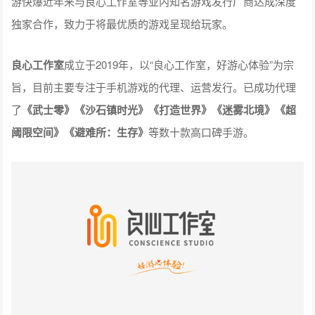
游快爆近年来与
良心工作室
等业内知名游戏发行厂商达成深度
独家合作，致力于将最优质的游戏呈现给玩家。
良心工作室
成立于2019年，以“良心工作室，好游心体验”为宗
旨，目前主要专注于手机游戏的代理、运营发行。已成功代理
了
《武士零》
《沙石镇时光》《打造世界》《迷雾北境》《超
阈限空间》《避难所：生存》
等数十款高口碑手游。