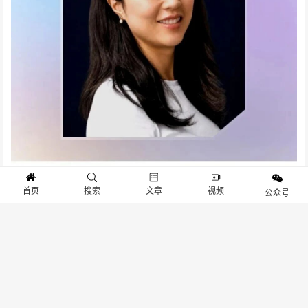
首页
搜索
文章
视频
公众号