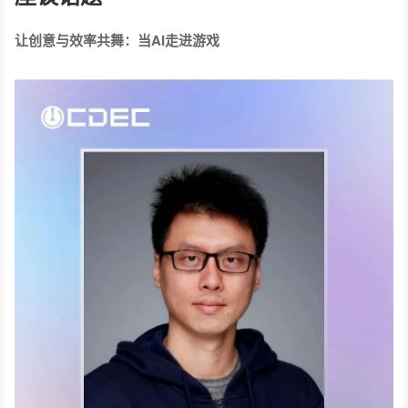
让创意与效率共舞：当AI走进游戏