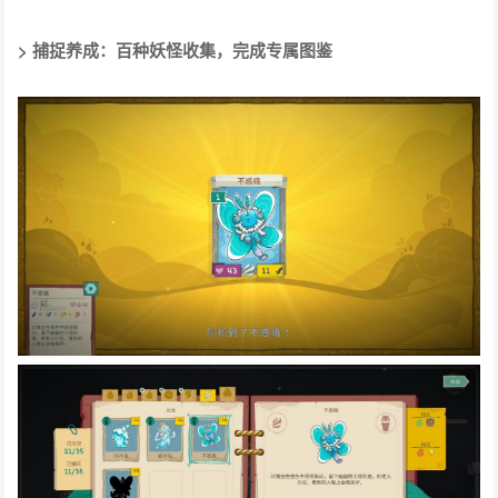
> 捕捉养成：百种妖怪收集，完成专属图鉴