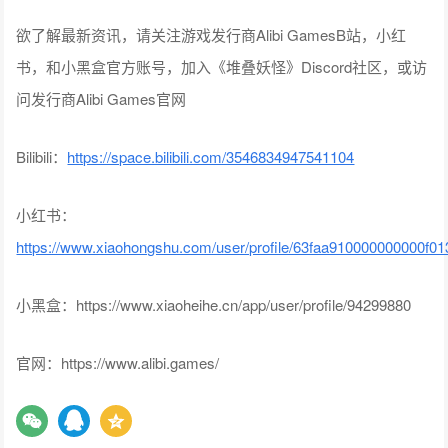
欲了解最新资讯，请关注游戏发行商Alibi GamesB站，小红
书，和小黑盒官方账号，加入《堆叠妖怪》Discord社区，或访
问发行商Alibi Games官网
Bilibili：
https://space.bilibili.com/3546834947541104
小红书：
https://www.xiaohongshu.com/user/profile/63faa910000000000f0
小黑盒：https://www.xiaoheihe.cn/app/user/profile/94299880
官网：https://www.alibi.games/