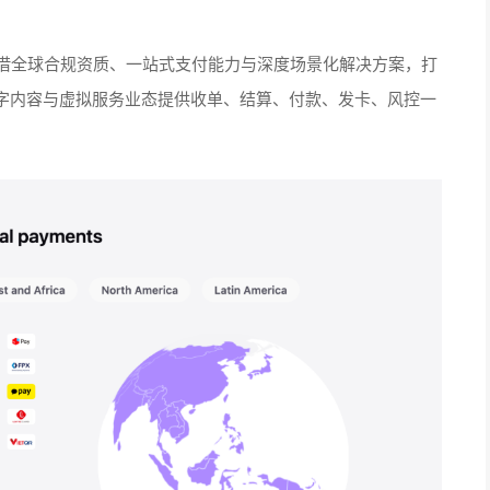
凭借全球合规资质、一站式支付能力与深度场景化解决方案，打
字内容与虚拟服务业态提供收单、结算、付款、发卡、风控一