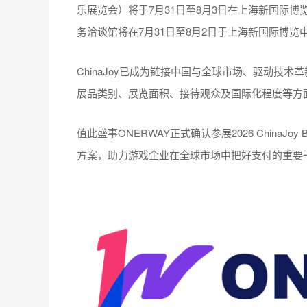
乐展览会）将于7月31日至8月3日在上海新国际博览
务洽谈馆将在7月31日至8月2日于上海新国际博览中
ChinaJoy已成为链接中国与全球市场、驱动技
展品类别、展览面积、接待观众及国际化程度等方
值此盛事ONERWAY正式确认参展2026 China
方案，助力游戏企业在全球市场中把好支付的重要