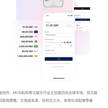
容创作、MCN机构等泛娱乐行业正加速迈向全球市场。但泛娱
回款周期慢、交易成本高、风控压力大、本地化适配难等痛