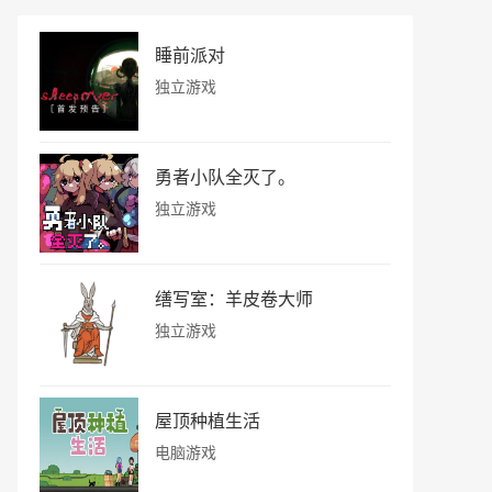
睡前派对
独立游戏
勇者小队全灭了。
独立游戏
缮写室：羊皮卷大师
独立游戏
屋顶种植生活
电脑游戏