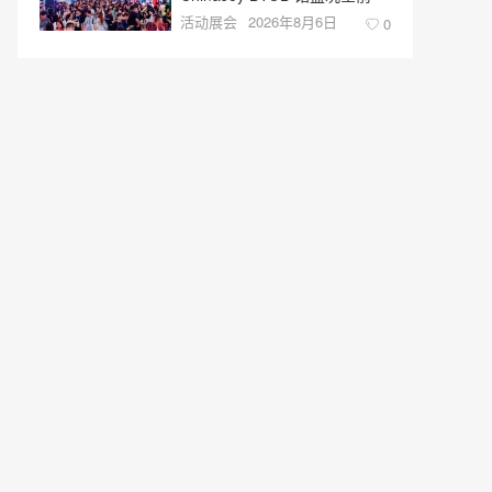
活动展会
2026年8月6日
0