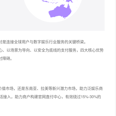
付是连接全球用户与数字娱乐行业服务的关键桥梁。
中心、以场景为导向、以安全为底线的支付服务，四大核心优势
付障碍。
高价值市场，还是东南亚、拉美等新兴潜力市场，助力泛娱乐商
的灵活接入，助力商户构建官网直付中心，有效绕过15%-30%的