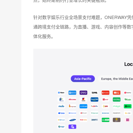
针对数字娱乐行业全场景支付难题，ONERWAY
通跨境支付全链路，为直播、游戏、内容创作等数
体化服务。