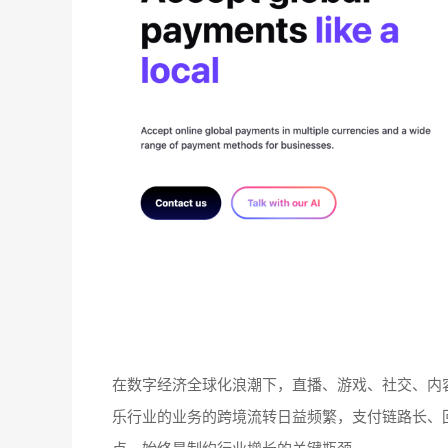
在数字经济全球化浪潮下，直播、游戏、社交、内
乐行业的业务的跨境流转日益频繁，支付链路长、
点，始终是制约行业增长的关键瓶颈。