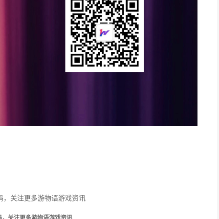
码，关注更多游物语游戏资讯