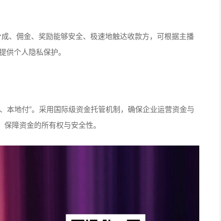
益分成、佣金、奖励能够安全、极速地触达收款方，可根据主播
人提供个人隐私保护。
、本地付”。采用国际级资金托管机制，确保企业运营资金与
，保障资金的所有权与安全性。