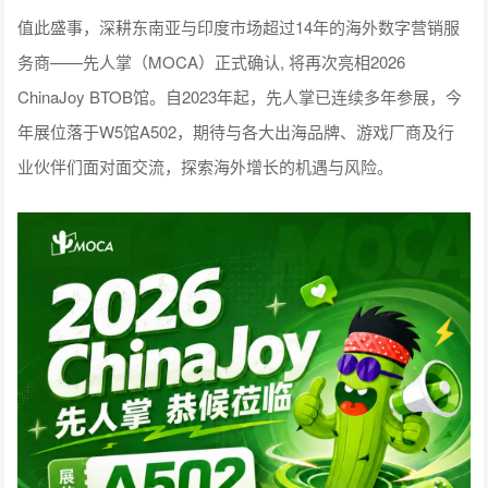
值此盛事，深耕东南亚与印度市场超过14年的海外数字营销服
务商——先人掌（MOCA）正式确认, 将再次亮相2026
ChinaJoy BTOB馆。自2023年起，先人掌已连续多年参展，今
年展位落于W5馆A502，期待与各大出海品牌、游戏厂商及行
业伙伴们面对面交流，探索海外增长的机遇与风险。