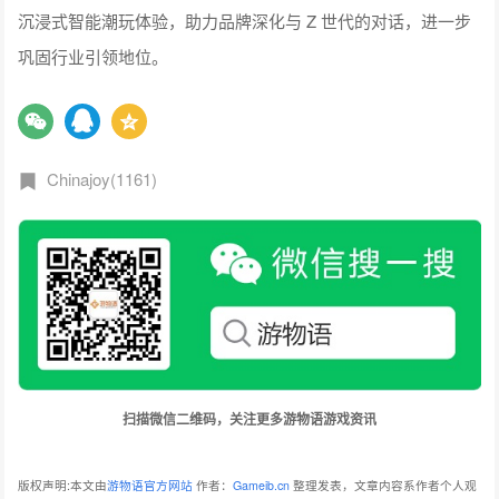
沉浸式智能潮玩体验，助力品牌深化与 Z 世代的对话，进一步
巩固行业引领地位。
Chinajoy(1161)
扫描微信二维码，关注更多游物语游戏资讯
版权声明:本文由
游物语官方网站
作者：
Gameib.cn
整理发表，文章内容系作者个人观