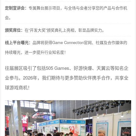
颁奖席位：
在“开发大奖”颁奖典礼上亮相，彰显品牌实力。
线上平台曝光：
品牌将获得Game Connection官网、社媒及合作媒体的
持续曝光，进一步提升行业知名度！
往届展区吸引了包括505 Games、好游快爆、天翼云等知名企
业参与。2026年，我们期待与更多赞助伙伴携手合作，共享全
球游戏商机！