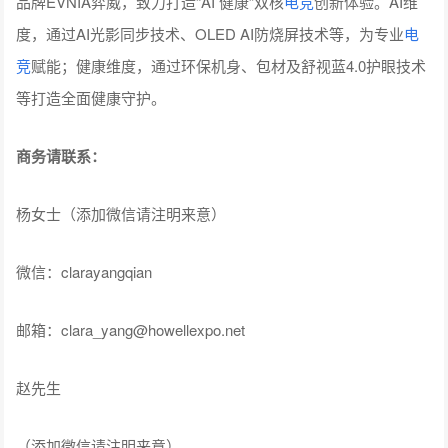
商务请联系：
杨女士（添加微信请注明来意）
微信：clarayangqian
邮箱：clara_yang@howellexpo.net
赵先生
（添加微信请注明来意）
微信：d113913144
邮箱：lzhao@connection-events.com