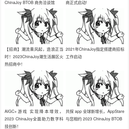
【招商】潮流乘风起，造浪正当
2021年ChinaJoy指定搭建商招标
时！2023ChinaJoy潮生活展区火
工作启动
热招商中！
AIGC+游戏 实现降本增效，
共探 app 全球新增长，AppStare
2023 ChinaJoy全面助力数字科
与您相约 2023 ChinaJoy BTOB
技创新！
抱歉，评论已关闭！