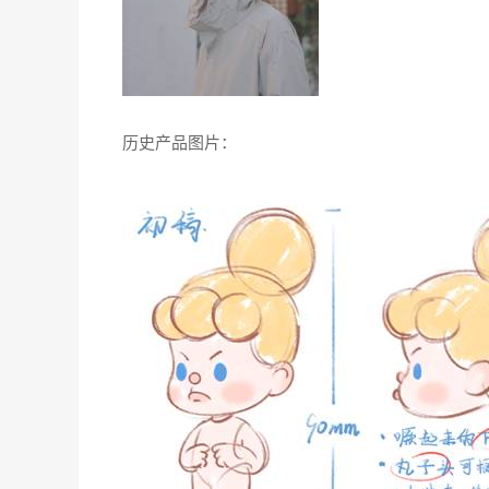
历史产品图片：