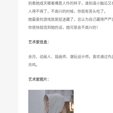
别看她成天嘟着嘴惹人怜的样子，谁知道小脑瓜又
人得不得了，不高兴的时候，你就有苦头吃了。
她最爱的游戏就是捉迷藏了，总认为自己藏得严严
你很快就找到她的话，她可是会不高兴的！
艺术家信息：
余月，动画人、插画师、潮玩设计师。喜欢通过作
共鸣。
艺术家照片：