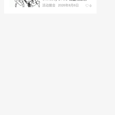
活动展会
2026年8月6日
0