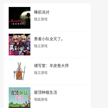
睡前派对
独立游戏
勇者小队全灭了。
独立游戏
缮写室：羊皮卷大师
独立游戏
屋顶种植生活
电脑游戏