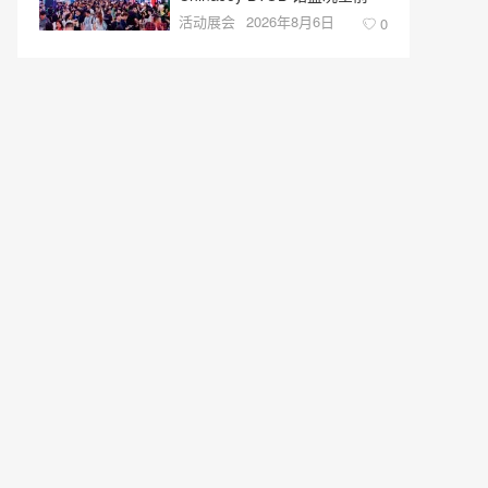
活动展会
2026年8月6日
0