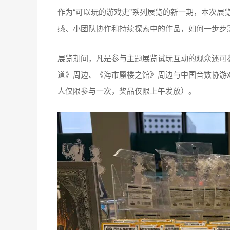
作为“可以玩的游戏史”系列展览的新一期，本次展
感、小团队协作和持续探索中的作品，如何一步步
展览期间，凡是参与主题展览试玩互动的观众还可
道》周边、《海市蜃楼之馆》周边与中国音数协游
人仅限参与一次，奖品仅限上午发放）。