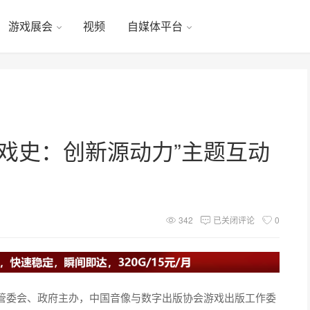
游戏展会
视频
自媒体平台
戏史：创新源动力”主题互动
342
已关闭评论
0
管委会、政府主办，中国音像与数字出版协会游戏出版工作委