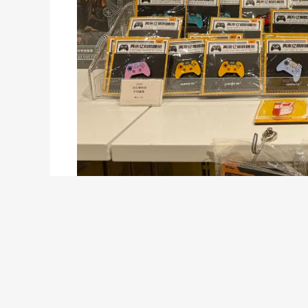
展览时间：2026年6月12日 9:30-17:00
展览地点：杭州白马湖建国饭店丨浙江省杭州市滨江区