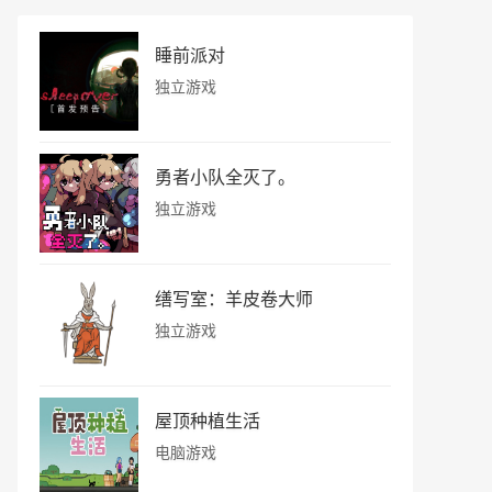
睡前派对
独立游戏
勇者小队全灭了。
独立游戏
缮写室：羊皮卷大师
独立游戏
屋顶种植生活
电脑游戏