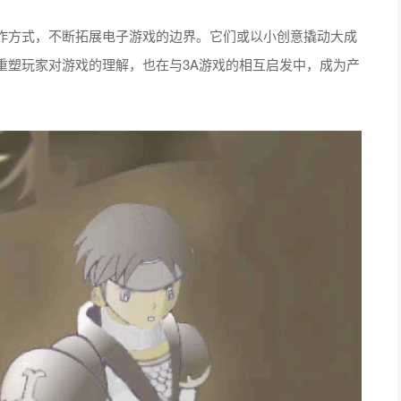
作方式，不断拓展电子游戏的边界。它们或以小创意撬动大成
重塑玩家对游戏的理解，也在与3A游戏的相互启发中，成为产