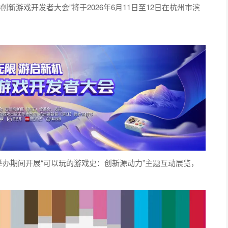
创新游戏开发者大会”将于2026年6月11日至12日在杭州市滨
会举办期间开展“可以玩的游戏史：创新源动力”主题互动展览，