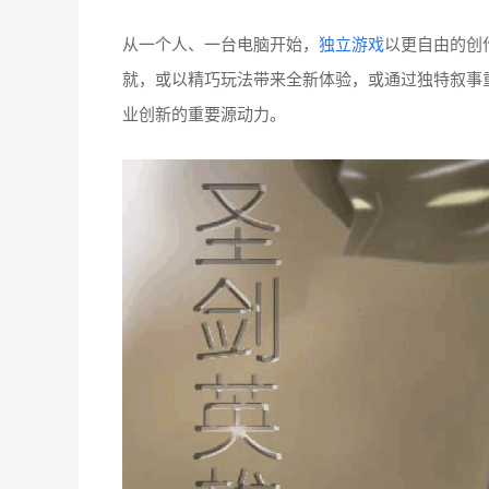
从一个人、一台电脑开始，
独立游戏
以更自由的创
就，或以精巧玩法带来全新体验，或通过独特叙事
业创新的重要源动力。