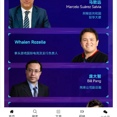
首页
搜索
文章
视频