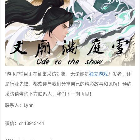
“游·见”栏目正在征集采访对象，无论你是
独立游戏
开发者，还
是行业先锋，都欢迎与我们分享自己的精彩故事和见解！预约
采访请咨询下方联系人，我们下一期再见！
联系人：Lynn
微信：d113913144