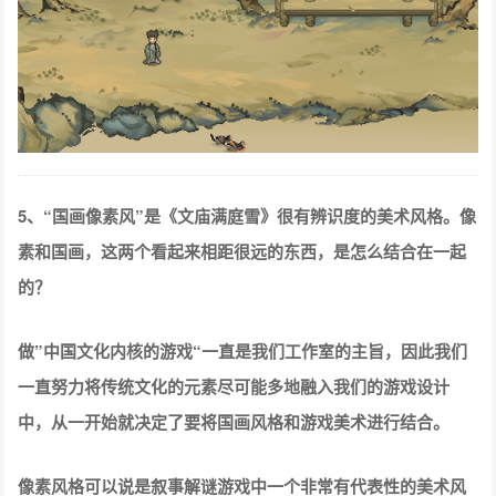
5、“国画像素风”是《文庙满庭雪》很有辨识度的美术风格。像
素和国画，这两个看起来相距很远的东西，是怎么结合在一起
的？
做”中国文化内核的游戏“一直是我们工作室的主旨，因此我们
一直努力将传统文化的元素尽可能多地融入我们的游戏设计
中，从一开始就决定了要将国画风格和游戏美术进行结合。
像素风格可以说是叙事解谜游戏中一个非常有代表性的美术风