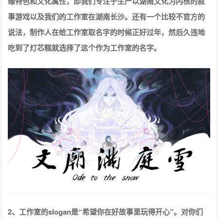
缘特色和文化属性，即我们专注于生产以湖南文化为内核的叙
事游戏以及我们的工作室在湖南长沙。还有一个比较不官方的
说法，制作人在给工作室取名字的时候正好过年，然后久违地
吃到了灯芯糕就选择了这个作为工作室的名字。
2、工作室的slogan是“希望你在好故事里玩得开心”。对你们