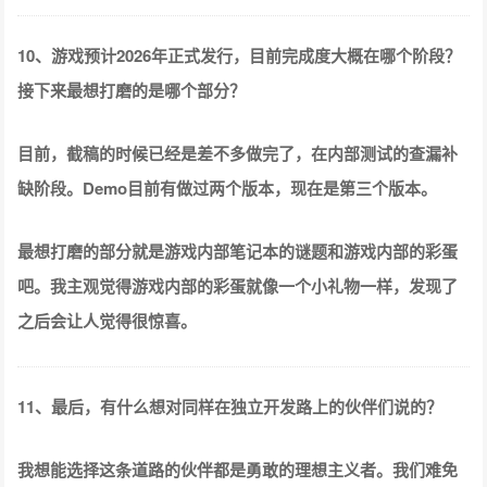
10、游戏预计2026年正式发行，目前完成度大概在哪个阶段？
接下来最想打磨的是哪个部分？
目前，截稿的时候已经是差不多做完了，在内部测试的查漏补
缺阶段。Demo目前有做过两个版本，现在是第三个版本。
最想打磨的部分就是游戏内部笔记本的谜题和游戏内部的彩蛋
吧。我主观觉得游戏内部的彩蛋就像一个小礼物一样，发现了
之后会让人觉得很惊喜。
11、最后，有什么想对同样在独立开发路上的伙伴们说的？
我想能选择这条道路的伙伴都是勇敢的理想主义者。我们难免