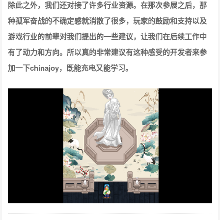
除此之外，我们还对接了许多行业资源。在那次参展之后，那
种孤军奋战的不确定感就消散了很多，玩家的鼓励和支持以及
游戏行业的前辈对我们提出的一些建议，让我们在后续工作中
有了动力和方向。所以真的非常建议有这种感受的开发者来参
加一下chinajoy，既能充电又能学习。