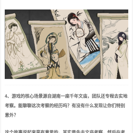
4、游戏的核心场景源自湖南一座千年文庙，团队还专程去实地
考察。能聊聊这次考察的经历吗？有没有什么发现让你们特别
意外？
这个故事说起来蛮有意思的，其实是先去文庙考察，然后在考