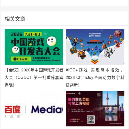
相关文章
【会议】2026年中国游戏开发者
AIGC+游戏 实现降本增效，
大会（CGDC）第一批重磅嘉宾
2023 ChinaJoy全面助力数字科
揭晓！
技创新！