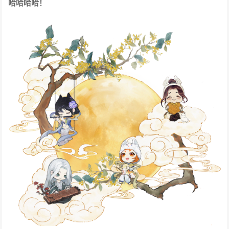
哈哈哈哈！