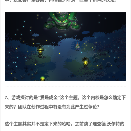
中，玩家会产生疑惑，再推翻之前的一些关于角色的认知。
7、游戏探讨的是“爱是成全”这个主题。这个内核是怎么确定下
来的？团队在创作过程中有没有为此产生过争论？
这个主题其实并不是定下来的哈哈，之前读了理查德.沃尔特的