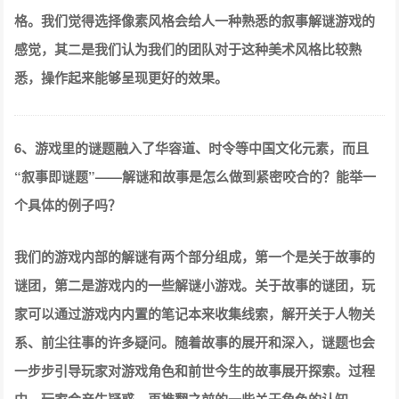
格。我们觉得选择像素风格会给人一种熟悉的叙事解谜游戏的
感觉，其二是我们认为我们的团队对于这种美术风格比较熟
悉，操作起来能够呈现更好的效果。
6、游戏里的谜题融入了华容道、时令等中国文化元素，而且
“叙事即谜题”——解谜和故事是怎么做到紧密咬合的？能举一
个具体的例子吗？
我们的游戏内部的解谜有两个部分组成，第一个是关于故事的
谜团，第二是游戏内的一些解谜小游戏。关于故事的谜团，玩
家可以通过游戏内内置的笔记本来收集线索，解开关于人物关
系、前尘往事的许多疑问。随着故事的展开和深入，谜题也会
一步步引导玩家对游戏角色和前世今生的故事展开探索。过程