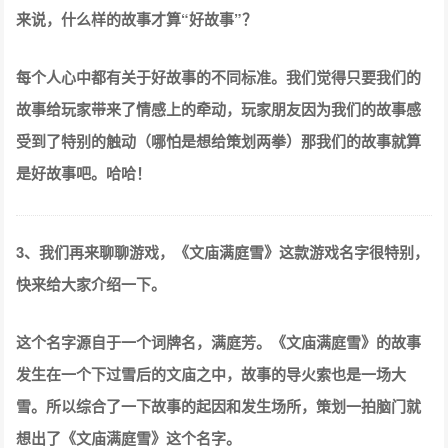
来说，什么样的故事才算“好故事”？
每个人心中都有关于好故事的不同标准。我们觉得只要我们的
故事给玩家带来了情感上的牵动，玩家朋友因为我们的故事感
受到了特别的触动（哪怕是想给策划两拳）那我们的故事就算
是好故事吧。哈哈！
3、我们再来聊聊游戏，《文庙满庭雪》这款游戏名字很特别，
快来给大家介绍一下
。
这个名字源自于一个词牌名，满庭芳。《文庙满庭雪》的故事
发生在一个下过雪后的文庙之中，故事的导火索也是一场大
雪。所以综合了一下故事的起因和发生场所，策划一拍脑门就
想出了《文庙满庭雪》这个名字。