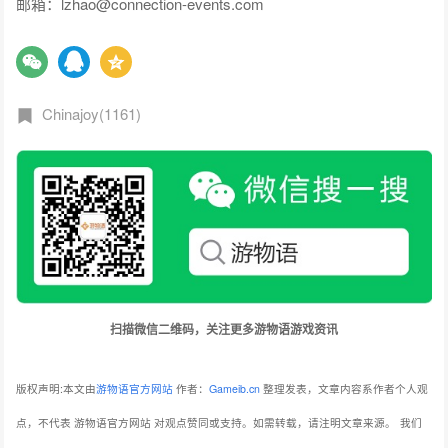
邮箱：lzhao@connection-events.com
Chinajoy(1161)
扫描微信二维码，关注更多游物语游戏资讯
版权声明:本文由
游物语官方网站
作者：
Gameib.cn
整理发表，文章内容系作者个人观
点，不代表 游物语官方网站 对观点赞同或支持。如需转载，请注明文章来源。
我们