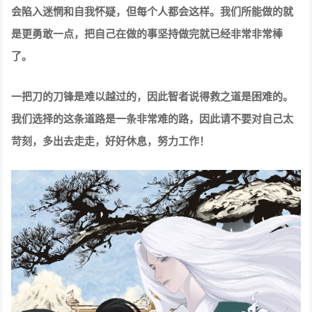
会陷入迷惘和自我怀疑，但每个人都会这样。我们所能做的就
是更勇敢一点，把自己在做的事坚持做完就已经非常非常棒
了。
一把刀的刀锋是难以越过的，因此智者说得救之道是困难的。
我们选择的这条道路是一条非常难的路，因此请不要对自己太
苛刻，多出去走走，好好休息，努力工作！