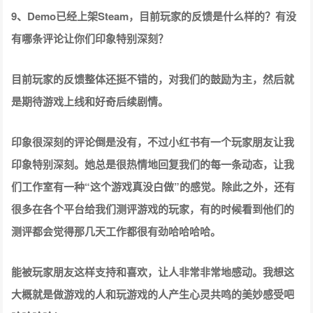
9、Demo已经上架Steam，目前玩家的反馈是什么样的？有没
有哪条评论让你们印象特别深刻？
目前玩家的反馈整体还挺不错的，对我们的鼓励为主，然后就
是期待游戏上线和好奇后续剧情。
印象很深刻的评论倒是没有，不过小红书有一个玩家朋友让我
印象特别深刻。她总是很热情地回复我们的每一条动态，让我
们工作室有一种“这个游戏真没白做”的感觉。除此之外，还有
很多在各个平台给我们测评游戏的玩家，有的时候看到他们的
测评都会觉得那几天工作都很有劲哈哈哈哈。
能被玩家朋友这样支持和喜欢，让人非常非常地感动。我想这
大概就是做游戏的人和玩游戏的人产生心灵共鸣的美妙感受吧