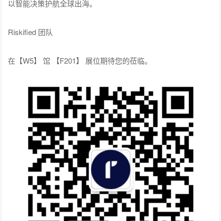
以智能决策护航全球出海。
Riskified 团队
在【W5】 馆 【F201】 展位期待您的莅临。