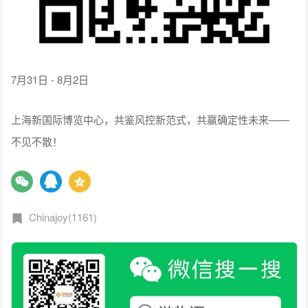
7月31日 - 8月2日
上海新国际博览中心，共鉴风控新范式，共赢确定性未来——
不见不散！
Chinajoy(1161)