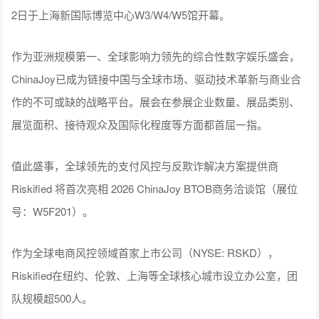
2日于上海新国际博览中心W3/W4/W5馆开幕。
作为亚洲规模第一、全球影响力领先的综合性数字娱乐盛会，
ChinaJoy已成为链接中国与全球市场、驱动技术革新与商业合
作的不可或缺的战略平台。展会在参展企业数量、展品类别、
展览面积、接待观众及国际化程度等方面都首屈一指。
值此盛事，全球领先的支付风控与反欺诈解决方案提供商
Riskified 将首次亮相 2026 ChinaJoy BTOB商务洽谈馆（展位
号：W5F201）。
作为全球电商风控领域首家上市公司（NYSE: RSKD），
Riskified在纽约、伦敦、上海等全球核心城市设立办公室，团
队规模超500人。