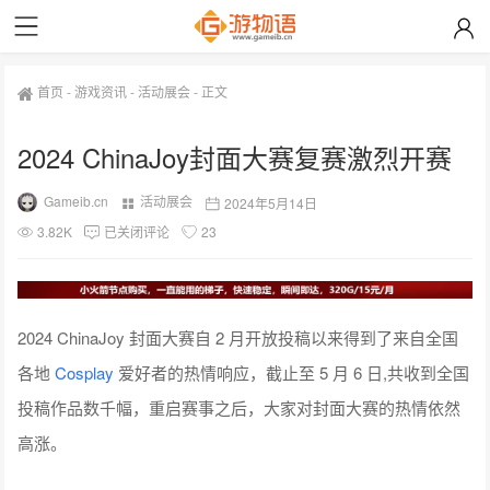
首页
-
游戏资讯
-
活动展会
-
正文
2024 ChinaJoy封面大赛复赛激烈开赛
Gameib.cn
活动展会
2024年5月14日
3.82K
已关闭评论
23
2024 ChinaJoy 封面大赛自 2 月开放投稿以来得到了来自全国
各地
Cosplay
爱好者的热情响应，截止至 5 月 6 日,共收到全国
投稿作品数千幅，重启赛事之后，大家对封面大赛的热情依然
高涨。