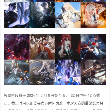
投票阶段将于 2024 年 5 月 9 开始至 5 月 22 日中午 12 点截
止，截止时间以组委会官方时间为准。本次大赛的最终结果将