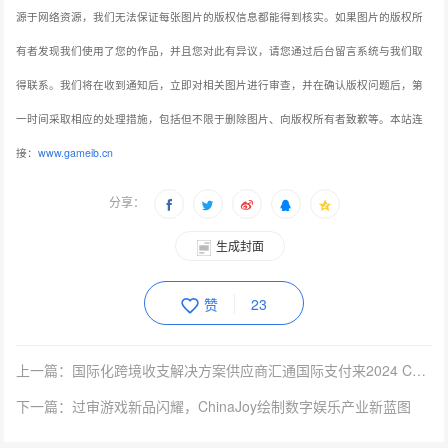
源于网络资源，我们无法保证每张图片的版权信息都能得到核实。如果图片的版权所
有者发现我们使用了您的作品，并且您对此有异议，请您通过后台留言系统与我们取
得联系。我们将在收到通知后，立即对相关图片进行审查，并在确认版权问题后，第
一时间采取相应的处理措施，包括但不限于删除图片、向版权所有者致歉等。本站连
接：
www.gameib.cn
分享：
生成封面
赞
23
上一篇：国际化跨境收支解决方案供应商汇通国际支付来2024 ChinaJoy BTOB啦
下一篇：过审游戏新品闪耀，ChinaJoy绘制数字娱乐产业新蓝图