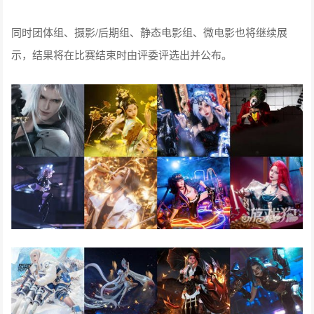
同时团体组、摄影/后期组、静态电影组、微电影也将继续展
示，结果将在比赛结束时由评委评选出并公布。