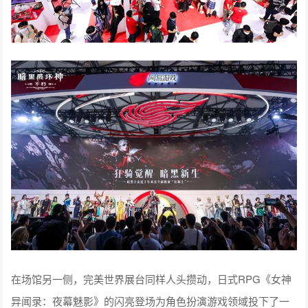
在场馆另一侧，完美世界展台同样人头攒动，日式RPG《女神
异闻录：夜幕魅影》的闪亮登场为角色扮演游戏领域投下了一