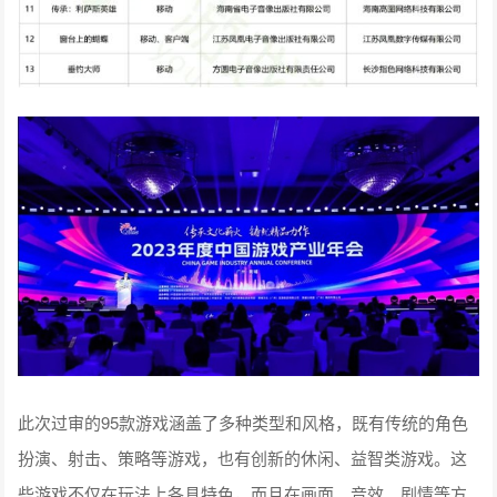
此次过审的95款游戏涵盖了多种类型和风格，既有传统的角色
扮演、射击、策略等游戏，也有创新的休闲、益智类游戏。这
些游戏不仅在玩法上各具特色，而且在画面、音效、剧情等方