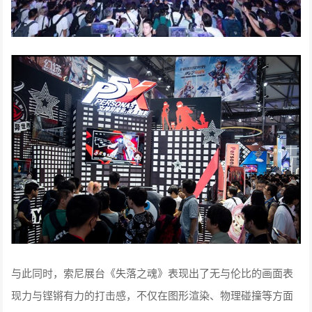
与此同时，索尼展台《失落之魂》表现出了无与伦比的画面表
现力与铿锵有力的打击感，不仅在图形渲染、物理碰撞等方面