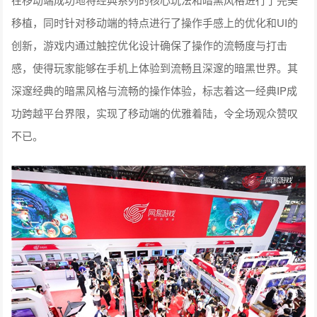
移植，同时针对移动端的特点进行了操作手感上的优化和UI的
创新，游戏内通过触控优化设计确保了操作的流畅度与打击
感，使得玩家能够在手机上体验到流畅且深邃的暗黑世界。其
深邃经典的暗黑风格与流畅的操作体验，标志着这一经典IP成
功跨越平台界限，实现了移动端的优雅着陆，令全场观众赞叹
不已。