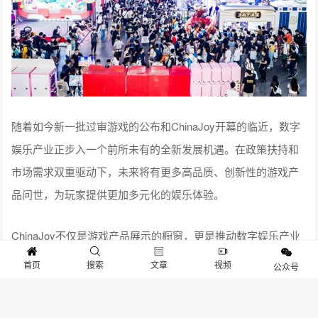
随着如今新一批过审游戏的公布和ChinaJoy开幕的临近，数字
娱乐产业正步入一个前所未有的全新发展机遇。在政策扶持和
市场需求双重驱动下，未来将有更多高品质、创新性的游戏产
品问世，为玩家提供更加多元化的娱乐体验。
ChinaJoy不仅是游戏产品展示的橱窗，更是推动数字娱乐产业
发展的强力引擎。它促进了中外游戏产业的深度交流与合作，
首页
搜索
文章
视频
公众号
为国产游戏走向世界、海外优秀作品引入国内搭建了桥梁，今
年也不例外——2024年ChinaJoy展会规划紧跟行业趋势，设立