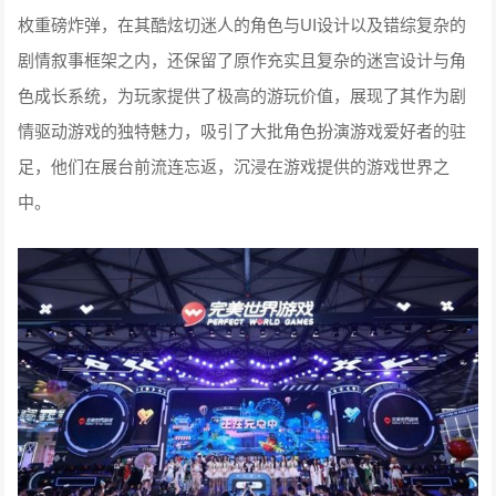
枚重磅炸弹，在其酷炫切迷人的角色与UI设计以及错综复杂的
剧情叙事框架之内，还保留了原作充实且复杂的迷宫设计与角
色成长系统，为玩家提供了极高的游玩价值，展现了其作为剧
情驱动游戏的独特魅力，吸引了大批角色扮演游戏爱好者的驻
足，他们在展台前流连忘返，沉浸在游戏提供的游戏世界之
中。