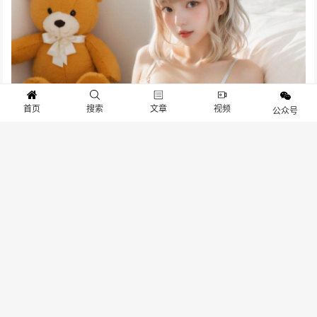
首页
搜索
文章
视频
公众号