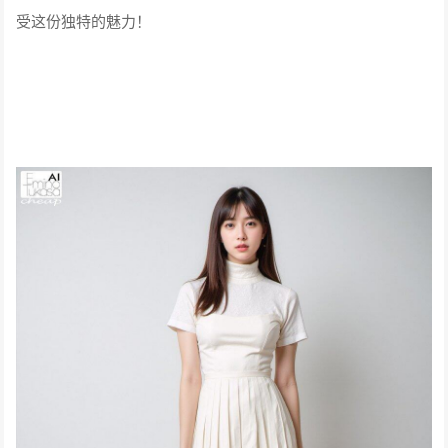
受这份独特的魅力！