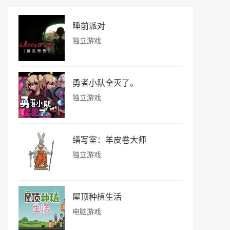
睡前派对
独立游戏
勇者小队全灭了。
独立游戏
缮写室：羊皮卷大师
独立游戏
屋顶种植生活
电脑游戏