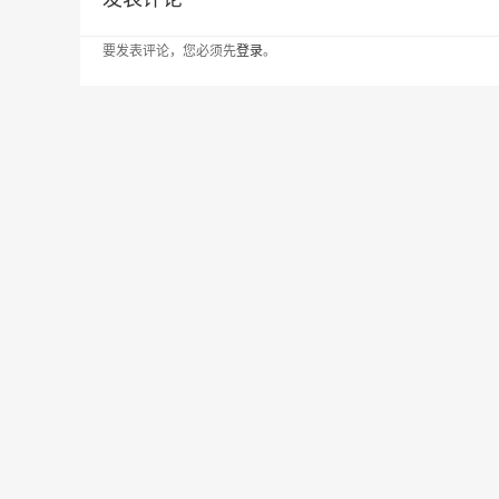
要发表评论，您必须先
登录
。