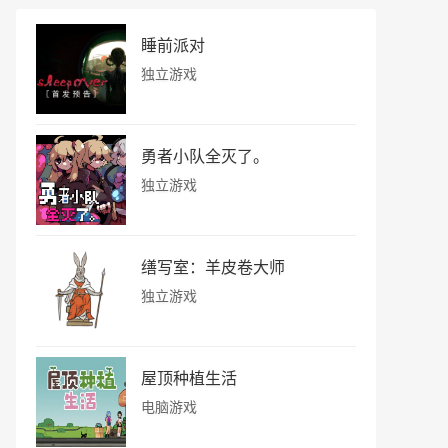
睡前派对
独立游戏
勇者小队全灭了。
独立游戏
缮写室：羊皮卷大师
独立游戏
屋顶种植生活
电脑游戏