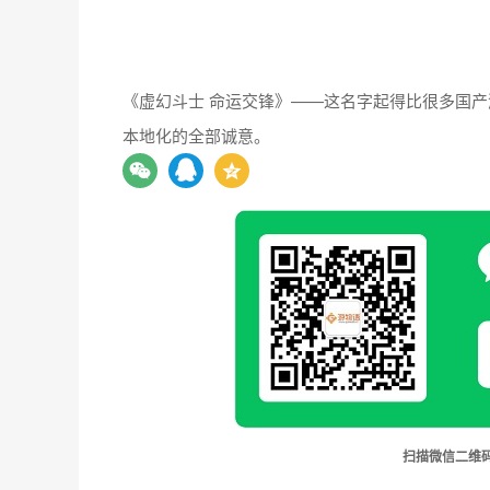
《虚幻斗士 命运交锋》——这名字起得比很多国产
本地化的全部诚意。
扫描微信二维