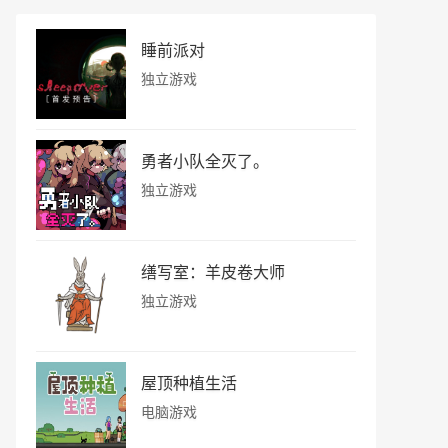
睡前派对
独立游戏
勇者小队全灭了。
独立游戏
缮写室：羊皮卷大师
独立游戏
屋顶种植生活
电脑游戏