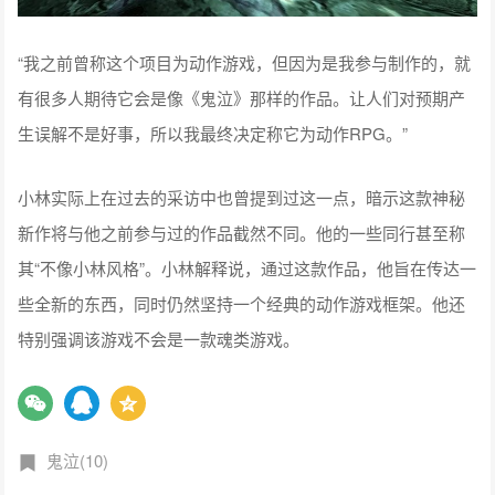
“我之前曾称这个项目为动作游戏，但因为是我参与制作的，就
有很多人期待它会是像《鬼泣》那样的作品。让人们对预期产
生误解不是好事，所以我最终决定称它为动作RPG。”
小林实际上在过去的采访中也曾提到过这一点，暗示这款神秘
新作将与他之前参与过的作品截然不同。他的一些同行甚至称
其“不像小林风格”。小林解释说，通过这款作品，他旨在传达一
些全新的东西，同时仍然坚持一个经典的动作游戏框架。他还
特别强调该游戏不会是一款魂类游戏。
鬼泣(10)