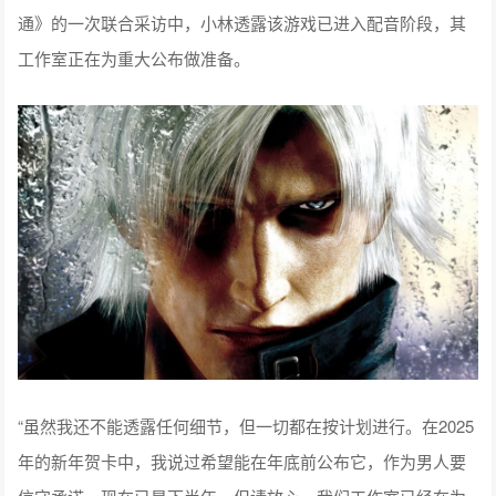
通》的一次联合采访中，小林透露该游戏已进入配音阶段，其
工作室正在为重大公布做准备。
“虽然我还不能透露任何细节，但一切都在按计划进行。在2025
年的新年贺卡中，我说过希望能在年底前公布它，作为男人要