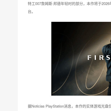
特工007詹姆斯·邦德年轻时的部分，本作将于2026年5
台。
据Noticias PlayStation消息，本作的