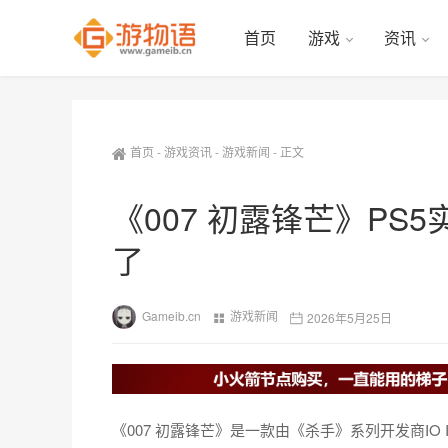
首页
游戏
资讯
首页
-
游戏资讯
-
游戏新闻
-
正文
《007 初露锋芒》PS
了
Gameib.cn
游戏新闻
2026年5月25日
《007 初露锋芒》是一款由《杀手》系列开发商IO I