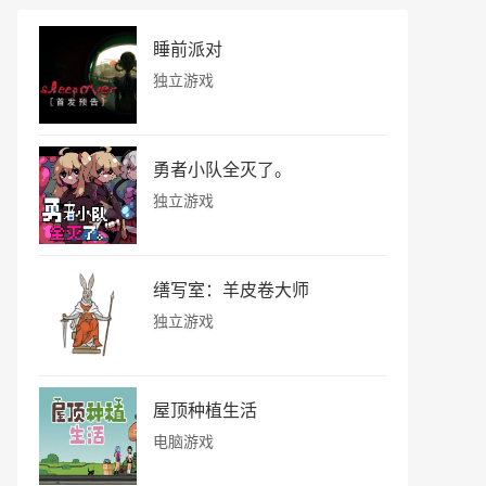
睡前派对
独立游戏
勇者小队全灭了。
独立游戏
缮写室：羊皮卷大师
独立游戏
屋顶种植生活
电脑游戏