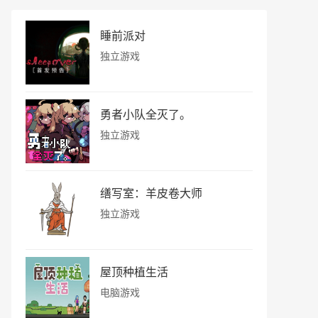
睡前派对
独立游戏
勇者小队全灭了。
独立游戏
缮写室：羊皮卷大师
独立游戏
屋顶种植生活
电脑游戏