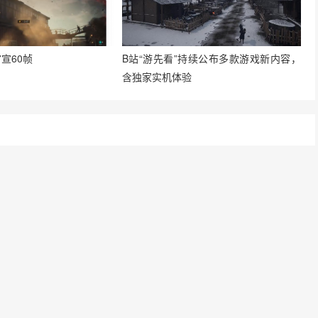
宣60帧
B站“游先看”持续公布多款游戏新内容，
含独家实机体验