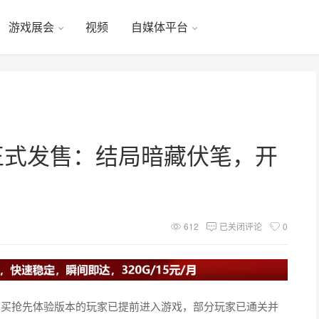
游戏展会
视频
自媒体平台
正式发售：结局暗藏伏笔，开
612
已关闭评论
0
，购买抢先体验版本的玩家已提前进入游戏，部分玩家已通关并