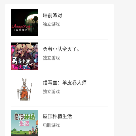
睡前派对
独立游戏
勇者小队全灭了。
独立游戏
缮写室：羊皮卷大师
独立游戏
屋顶种植生活
电脑游戏