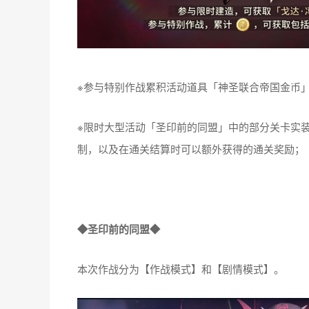
※参与特别作战累积活动道具「神圣联合帝国金币
※限时大型活动「圣印前的同盟」中的部分关卡实
制，以及在通关结算时可以额外获得的通关奖励；
◆圣印前的同盟◆
本次作战分为【作战模式】和【剧情模式】。