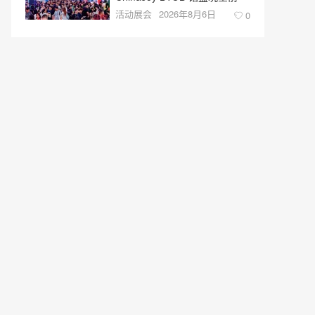
活动展会
2026年8月6日
0