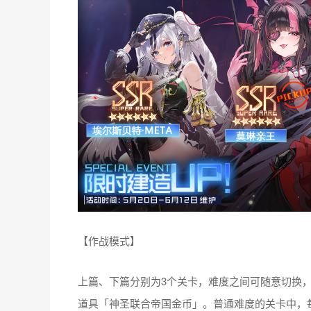
【作战模式】
上篇、下篇分别为3个关卡，难度之间可随意切换
道具「神圣联合帝国金币」。普通难度的关卡中，