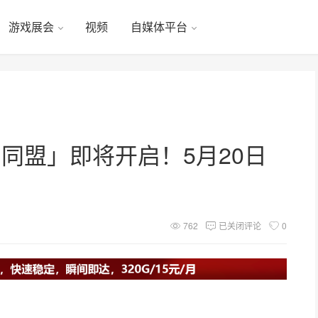
游戏展会
视频
自媒体平台
同盟」即将开启！5月20日
762
已关闭评论
0