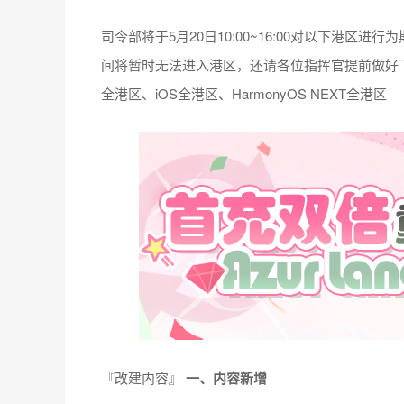
司令部将于5月20日10:00~16:00对以下港
间将暂时无法进入港区，还请各位指挥官提前做好
全港区、iOS全港区、HarmonyOS NEXT全港区
『改建内容』
一、内容新增