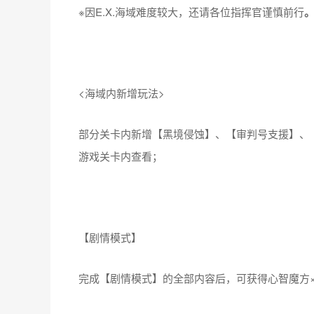
※因E.X.海域难度较大，还请各位指挥官谨慎前行
<海域内新增玩法>
部分关卡内新增【黑境侵蚀】、【审判号支援】、
游戏关卡内查看；
【剧情模式】
完成【剧情模式】的全部内容后，可获得心智魔方×