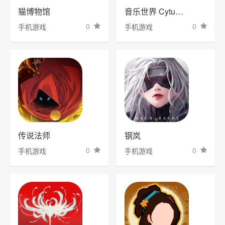
猫博物馆
音乐世界 Cytus II
0
0
手机游戏
手机游戏
传说法师
钢岚
0
0
手机游戏
手机游戏