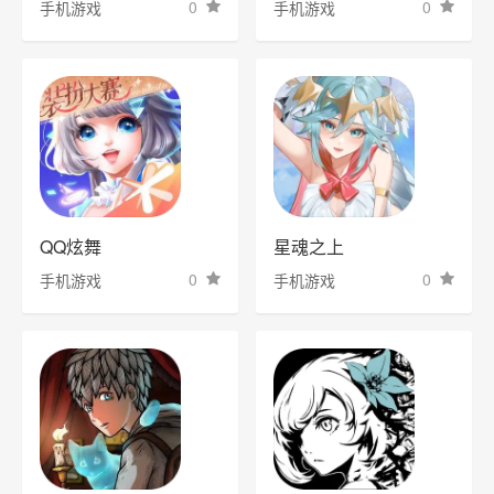
0
0
手机游戏
手机游戏
QQ炫舞
星魂之上
0
0
手机游戏
手机游戏