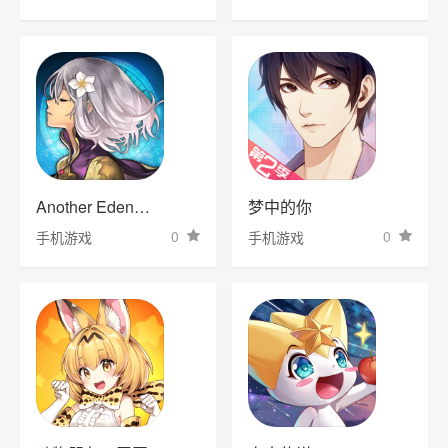
Another Eden：穿越时空的猫
梦中的你
0
0
手机游戏
手机游戏