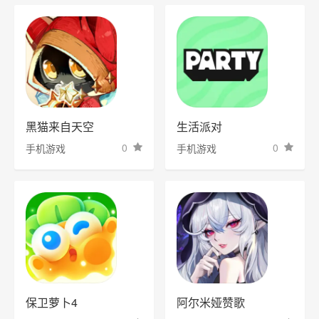
黑猫来自天空
生活派对
0
0
手机游戏
手机游戏
保卫萝卜4
阿尔米娅赞歌