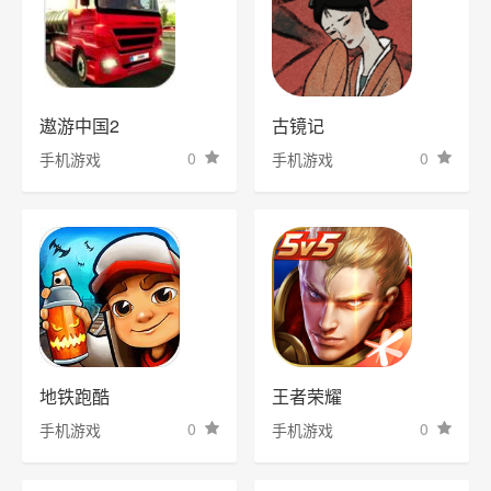
遨游中国2
古镜记
0
0
手机游戏
手机游戏
地铁跑酷
王者荣耀
0
0
手机游戏
手机游戏