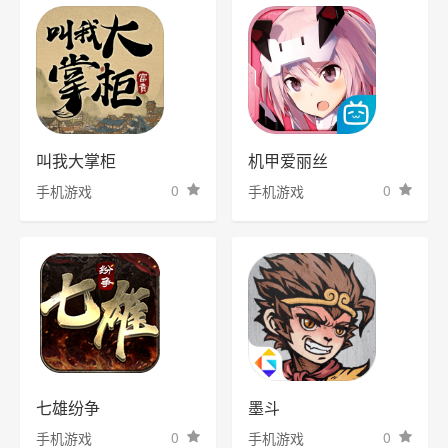
叫我大掌柜
机甲爱丽丝
0
0
手机游戏
手机游戏
七雄纷争
墨斗
0
0
手机游戏
手机游戏