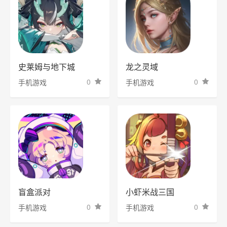
史莱姆与地下城
龙之灵域
0
0
手机游戏
手机游戏
盲盒派对
小虾米战三国
0
0
手机游戏
手机游戏