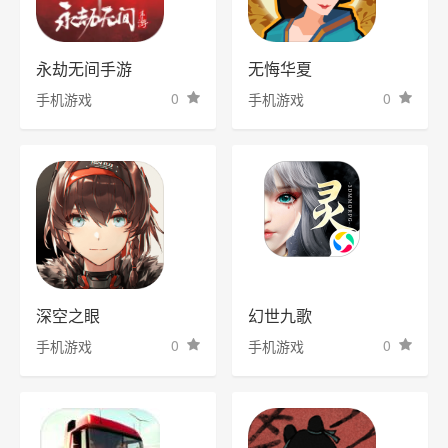
永劫无间手游
无悔华夏
0
0
手机游戏
手机游戏
深空之眼
幻世九歌
0
0
手机游戏
手机游戏