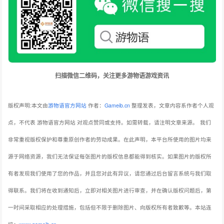
扫描微信二维码，关注更多游物语游戏资讯
版权声明:本文由
游物语官方网站
作者：
Gameib.cn
整理发表，文章内容系作者个人观
点，不代表 游物语官方网站 对观点赞同或支持。如需转载，请注明文章来源。
我们
非常重视版权保护和尊重原创作者的劳动成果。在此声明，本平台所使用的图片均来
源于网络资源，我们无法保证每张图片的版权信息都能得到核实。如果图片的版权所
有者发现我们使用了您的作品，并且您对此有异议，请您通过后台留言系统与我们取
得联系。我们将在收到通知后，立即对相关图片进行审查，并在确认版权问题后，第
一时间采取相应的处理措施，包括但不限于删除图片、向版权所有者致歉等。本站连