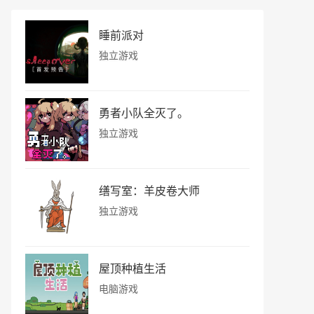
睡前派对
独立游戏
勇者小队全灭了。
独立游戏
缮写室：羊皮卷大师
独立游戏
屋顶种植生活
电脑游戏