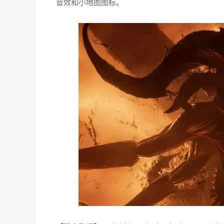
音效和小地图图标。