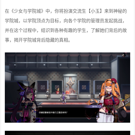
在《少女与学院城》中，你将扮演交流生【小玉】来到神秘的
学院城，以学院顶点为目标，向各个学院的管理员发起挑战，
并在这个过程中，结识到各种有趣的学生，了解她们背后的故
事，揭开学院城背后隐藏的真相。