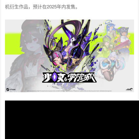
机衍生作品，预计在2025年内发售。