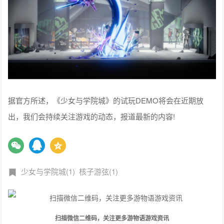
据官方所述，《少女与学院城》的试玩DEMO将会在近期放
出，我们会持续关注游戏的动态，报道最新的内容!
少女与学院城(1)
核子游弦(1)
扫描微信二维码，关注更多游物语游戏资讯