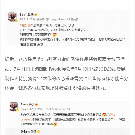
据悉，这款采用虚幻5引擎打造的武侠作品将参展两大线下活
动：7月11日上海BilibiliWorld展会与7月19日成都CD29动漫展。
制作人特别强调："本作的核心乐趣需要通过实际操作才能充分
体会，诚邀各位玩家现场体验蜀山剑侠的独特魅力。"