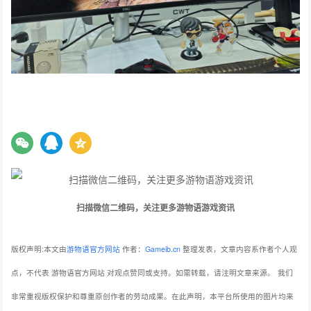
扫描微信二维码，关注更多游物语游戏资讯
版权声明:本文由
游物语官方网站
作者：
Gameib.cn
整理发表，文章内容系作者个人观
点，不代表 游物语官方网站 对观点赞同或支持。如需转载，请注明文章来源。
我们
非常重视版权保护和尊重原创作者的劳动成果。在此声明，本平台所使用的图片均来