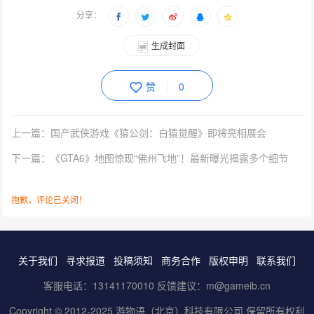
分享：
生成封面
赞
0
上一篇：国产武侠游戏《猿公剑：白猿觉醒》即将亮相展会
下一篇：《GTA6》地图惊现“佛州飞地”！最新曝光揭露多个细节
抱歉，评论已关闭！
关于我们
寻求报道
投稿须知
商务合作
版权申明
联系我们
客服电话：13141170010 反馈建议：m@gameib.cn
Copyright © 2012-2025
游物语（北京）科技有限公司
.保留所有权利