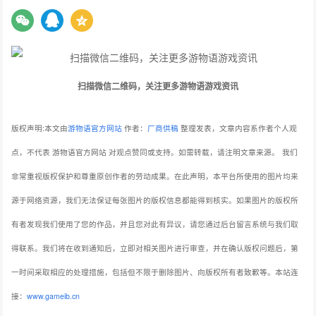
扫描微信二维码，关注更多游物语游戏资讯
版权声明:本文由
游物语官方网站
作者：
厂商供稿
整理发表，文章内容系作者个人观
点，不代表 游物语官方网站 对观点赞同或支持。如需转载，请注明文章来源。
我们
非常重视版权保护和尊重原创作者的劳动成果。在此声明，本平台所使用的图片均来
源于网络资源，我们无法保证每张图片的版权信息都能得到核实。如果图片的版权所
有者发现我们使用了您的作品，并且您对此有异议，请您通过后台留言系统与我们取
得联系。我们将在收到通知后，立即对相关图片进行审查，并在确认版权问题后，第
一时间采取相应的处理措施，包括但不限于删除图片、向版权所有者致歉等。本站连
接：
www.gameib.cn