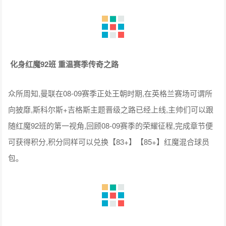
化身红魔92班 重温赛季传奇之路
众所周知,曼联在08-09赛季正处王朝时期,在英格兰赛场可谓所
向披靡,斯科尔斯+吉格斯主题晋级之路已经上线,主帅们可以跟
随红魔92班的第一视角,回顾08-09赛季的荣耀征程,完成章节便
可获得积分,积分同样可以兑换【83+】【85+】红魔混合球员
包。