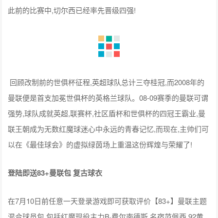
此前的比赛中,切尔西已经率先晋级四强!
回顾改制前的世俱杯征程,英超球队总计三夺桂冠,而2008年的
曼联便是首支加冕世俱杯的英格兰球队。08-09赛季的曼联可谓
强势,球队成就英超,联赛杯,社区盾杯和世俱杯的四冠王霸业,曼
联王朝成为无数红魔球迷心中永远的青春记忆,而现在,主帅们可
以在《最佳球会》的虚拟绿茵场上重温这份辉煌与荣耀了!
登陆即送83+曼联包 复古球衣
在7月10日前任意一天登录游戏即可获取评价【83+】曼联主题
混合球员包,包括红魔现役主力B·费尔南德斯,名宿范佩西,92黄