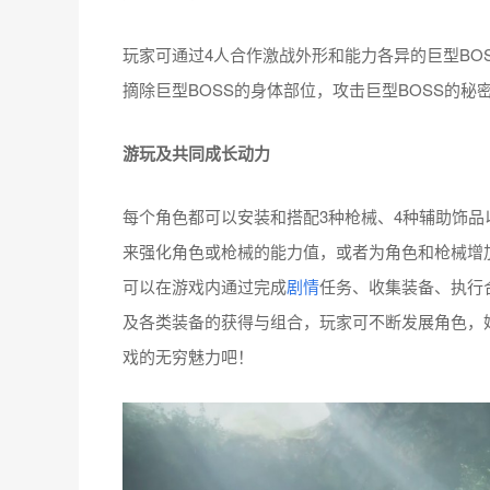
玩家可通过4人合作激战外形和能力各异的巨型BO
摘除巨型BOSS的身体部位，攻击巨型BOSS的
游玩及共同成长动力
每个角色都可以安装和搭配3种枪械、4种辅助饰
来强化角色或枪械的能力值，或者为角色和枪械增
可以在游戏内通过完成
剧情
任务、收集装备、执行
及各类装备的获得与组合，玩家可不断发展角色，
戏的无穷魅力吧！