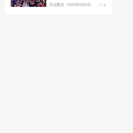
活动展会
2026年8月6日
0