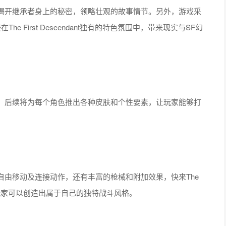
揭开继承者身上的秘密，领略壮观的故事情节。另外，游戏采
 First Descendant独有的特色氛围中，带来现实与SF幻
。后续将为每个角色推出各种皮肤和个性要素，让玩家能够打
由移动及连接动作，还有丰富的枪械和附加效果，快来The
在这里玩家可以创造出属于自己的独特战斗风格。