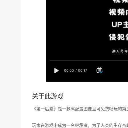
关于此游戏
《第一后裔》是一款高配置图像且可免费畅玩的第
玩家在游戏中成为一名继承者，为了人类的生存奋起