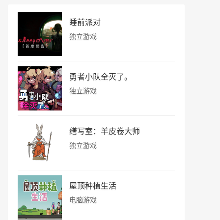
睡前派对
独立游戏
勇者小队全灭了。
独立游戏
缮写室：羊皮卷大师
独立游戏
屋顶种植生活
电脑游戏