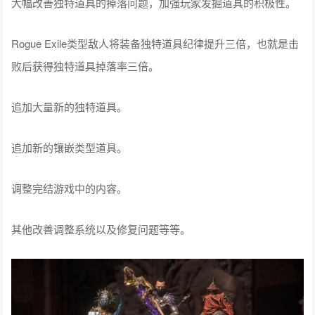
大幅改善独特道具的掉落问题，加强玩家发掘道具的积极性。
Rogue Exile类型敌人将装备独特道具纪律提升三倍，也就是击
败后获得独特道具掉落率三倍。
追加大量新的独特道具。
追加新的镶嵌类型道具。
调整完结游戏中的内容。
其他改善调整系统以及修复问题等等。