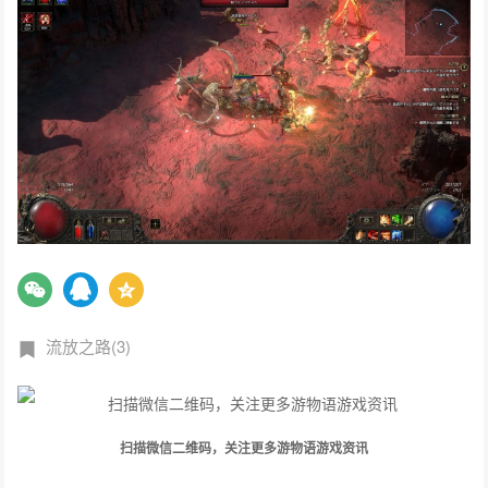
流放之路(3)
扫描微信二维码，关注更多游物语游戏资讯