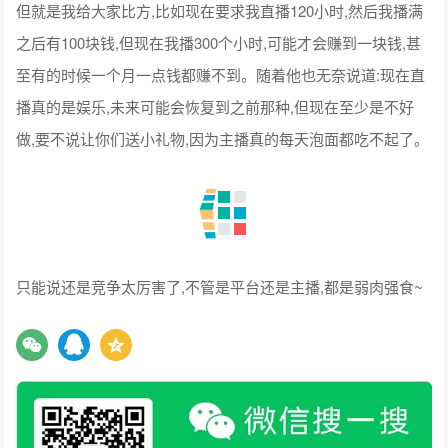
至有的时候一个月一点钱都赚不到。随着他也无奈说道:现在直
播真的是娱乐,未来可能会恢复到之前那种,但现在至少是不好
做,要不说让你们送小礼物,因为主播真的每天泡面都吃不起了。
只能说还是竞争太厉害了,不管是平台还是主播,都是弱肉强食~