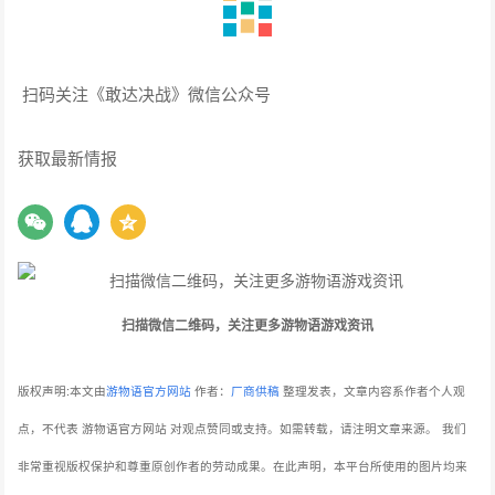
扫码关注《敢达决战》微信公众号
获取最新情报
扫描微信二维码，关注更多游物语游戏资讯
版权声明:本文由
游物语官方网站
作者：
厂商供稿
整理发表，文章内容系作者个人观
点，不代表 游物语官方网站 对观点赞同或支持。如需转载，请注明文章来源。
我们
非常重视版权保护和尊重原创作者的劳动成果。在此声明，本平台所使用的图片均来