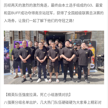
历经两天的激烈的激烈角逐，最终由本土选手组成的G3、最爱
和蓝BUFF成功夺得南京站冠军，获得了全国超级联赛总决赛的
入场券，让我们一起了解下他们的夺冠之路！
【精英队伍强度拉满，死亡小组激情对抗】
八强赛分组名单出炉，几大热门队伍硬碰硬为大家奉上精彩对