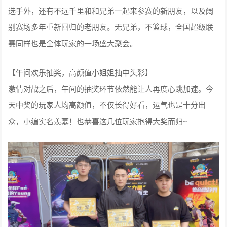
选手外，还有不远千里和和兄弟一起来参赛的新朋友，以及阔
别赛场多年重新回归的老朋友。无兄弟，不篮球，全国超级联
赛同样也是全体玩家的一场盛大聚会。
【午间欢乐抽奖，高颜值小姐姐抽中头彩】
激情对战之后，午间的抽奖环节依然能让人再度心跳加速。今
天中奖的玩家人均高颜值，不仅长得好看，运气也是十分出
众，小编实名羡慕！也恭喜这几位玩家抱得大奖而归~