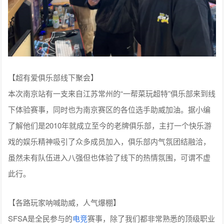
【超有爱俱乐部线下聚会】
本次南京站有一支来自江苏常州的“一帮菜玩超特”俱乐部来到线
下体验赛事，同时也为南京赛区的各位选手助威加油。据小编
了解他们是2010年就成立至今的老牌俱乐部，主打一个快乐游
戏的娱乐精神吸引了众多成员加入，俱乐部内气氛团结融洽，
虽然未有队伍进入八强但也体验了线下的热情氛围，可谓不虚
此行。
【各路玩家呐喊助威，人气爆棚】
SFSA是全民参与的
电竞
赛事，除了我们都非常熟悉的顶级职业