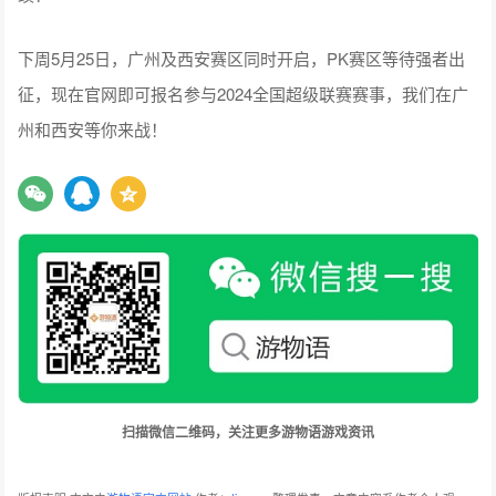
下周5月25日，广州及西安赛区同时开启，PK赛区等待强者出
征，现在官网即可报名参与2024全国超级联赛赛事，我们在广
州和西安等你来战！
扫描微信二维码，关注更多游物语游戏资讯