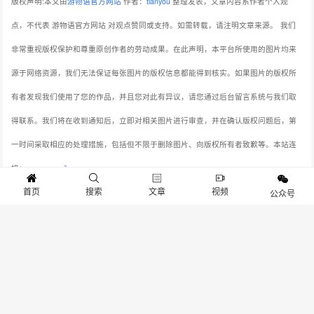
版权声明:本文由
游物语官方网站
作者：
tianyou
整理发表，文章内容系作者个人观
点，不代表 游物语官方网站 对观点赞同或支持。如需转载，请注明文章来源。
我们
非常重视版权保护和尊重原创作者的劳动成果。在此声明，本平台所使用的图片均来
源于网络资源，我们无法保证每张图片的版权信息都能得到核实。如果图片的版权所
有者发现我们使用了您的作品，并且您对此有异议，请您通过后台留言系统与我们取
得联系。我们将在收到通知后，立即对相关图片进行审查，并在确认版权问题后，第
一时间采取相应的处理措施，包括但不限于删除图片、向版权所有者致歉等。本站连
接：
www.gameib.cn
首页
搜索
文章
视频
公众号
分享：
生成封面
赞
15