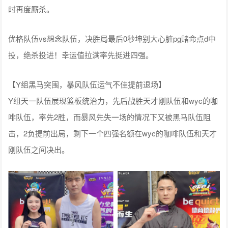
时再度厮杀。
优格队伍vs想念队伍，决胜局最后0秒坤别大心脏pg赌命点d中
投，绝杀投进！幸运值拉满率先挺进四强。
【Y组黑马突围，暴风队伍运气不佳提前退场】
Y组天一队伍展现篮板统治力，先后战胜天才刚队伍和wyc的咖
啡队伍，率先2胜，而暴风先失一场的情况下又被黑马队伍阻
击，2负提前出局，剩下一个四强名额在wyc的咖啡队伍和天才
刚队伍之间决出。