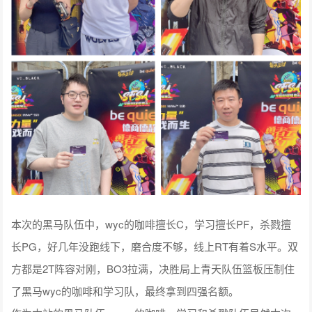
本次的黑马队伍中，wyc的咖啡擅长C，学习擅长PF，杀戮擅
长PG，好几年没跑线下，磨合度不够，线上RT有着S水平。双
方都是2T阵容对刚，BO3拉满，决胜局上青天队伍篮板压制住
了黑马wyc的咖啡和学习队，最终拿到四强名额。