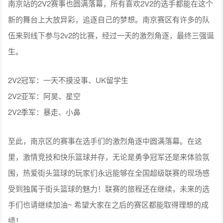
南京站的2V2赛事也圆满落幕，所有喜欢2V2的选手都能在这个
新的舞台上大放异彩，追逐自己的梦想。南京赛区有许多的队
伍来到线下参与2v2的比赛，经过一天的激烈角逐，最终三强诞
生。
2V2冠军：一天不摸没事、UK留学生
2V2亚军：阿昊、星空
2V2季军：暴走、小鼻
至此，南京区的赛事在选手们的激烈角逐中圆满落幕。在这
里，激情竞技和快乐篮球并存，无论是勇争冠军还是来体验氛
围，热爱街头篮球的玩家们永远能够在全国超级联赛的现场感
受到独属于街头篮球的魅力！联赛的旅程还在继续，未来的选
手们也请继续加油~ 希望大家在之后的赛区都能取得理想的成
绩！