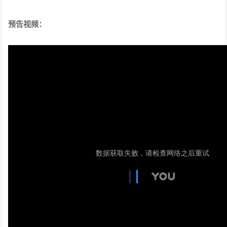
预告视频：