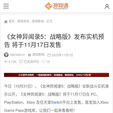
首页
-
游戏资讯
-
游戏新闻
-
正文
《女神异闻录5：战略版》发布实机预
告 将于11月17日发售
Gameib.cn
游戏新闻
2023年11月1日
4.73K
已关闭评论
15
今日（10月31日），《女神异闻录5：战略版》全新战斗实机演
示公开，《女神异闻录5：战略版》将于11月17日在 PC、
PlayStation、Xbox 及任天堂
Switch
平台上发售，首发加入Xbox
Game Pass游戏库，让我们一起来看看吧！